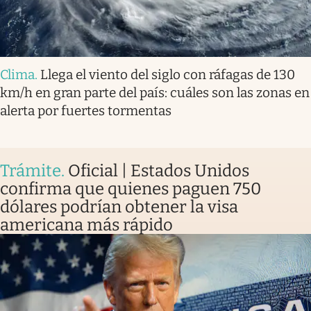
Clima
.
Llega el viento del siglo con ráfagas de 130
km/h en gran parte del país: cuáles son las zonas en
alerta por fuertes tormentas
Trámite
.
Oficial | Estados Unidos
confirma que quienes paguen 750
dólares podrían obtener la visa
americana más rápido