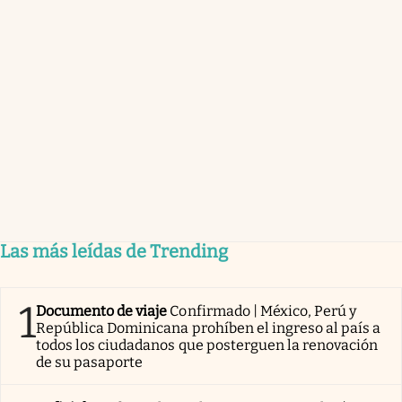
Las más leídas de Trending
1
Documento de viaje
Confirmado | México, Perú y
República Dominicana prohíben el ingreso al país a
todos los ciudadanos que posterguen la renovación
de su pasaporte