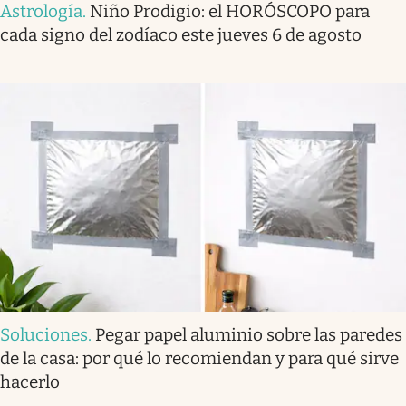
Astrología
.
Niño Prodigio: el HORÓSCOPO para
cada signo del zodíaco este jueves 6 de agosto
Soluciones
.
Pegar papel aluminio sobre las paredes
de la casa: por qué lo recomiendan y para qué sirve
hacerlo