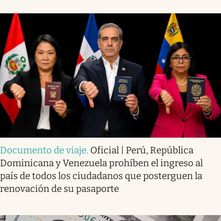
Documento de viaje
.
Oficial | Perú, República
Dominicana y Venezuela prohíben el ingreso al
país de todos los ciudadanos que posterguen la
renovación de su pasaporte