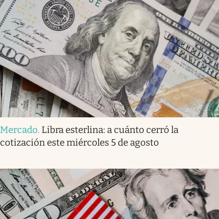
Mercado
.
Libra esterlina: a cuánto cerró la
cotización este miércoles 5 de agosto