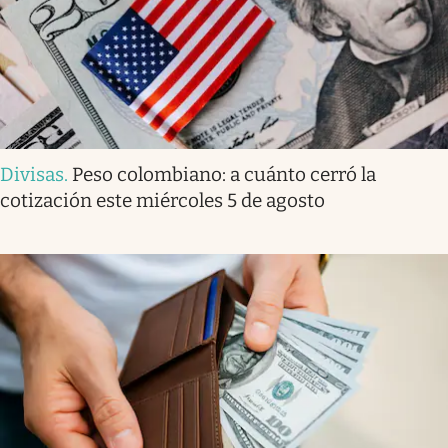
Divisas
.
Peso colombiano: a cuánto cerró la
cotización este miércoles 5 de agosto