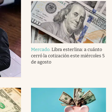
Mercado
.
Libra esterlina: a cuánto
cerró la cotización este miércoles 5
de agosto