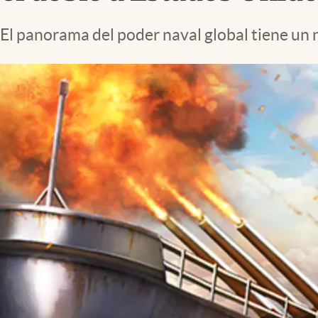
Lifestyle
El panorama del poder naval global tiene un nu