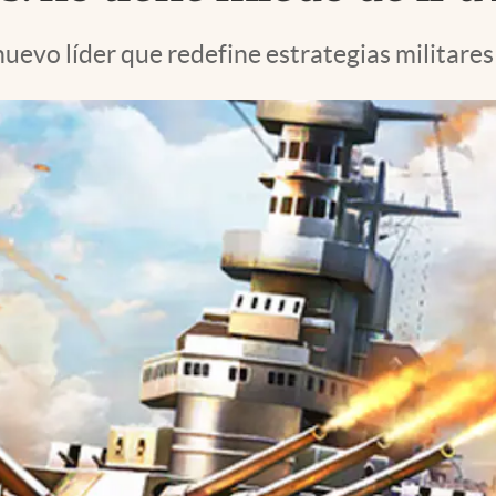
evo líder que redefine estrategias militares y