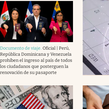
Documento de viaje
.
Oficial | Perú,
República Dominicana y Venezuela
prohíben el ingreso al país de todos
los ciudadanos que posterguen la
renovación de su pasaporte