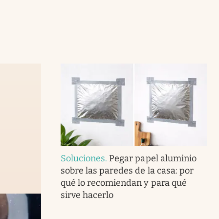
Soluciones
.
Pegar papel aluminio
sobre las paredes de la casa: por
qué lo recomiendan y para qué
sirve hacerlo