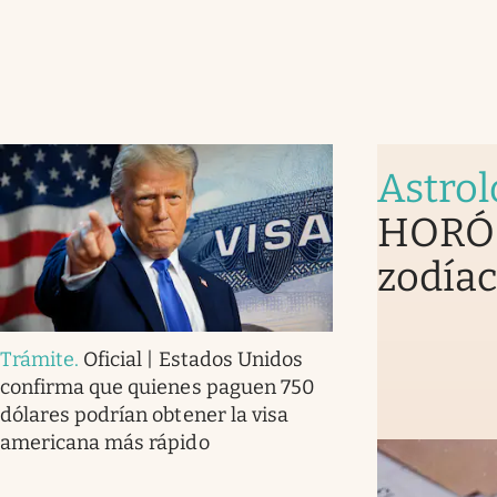
Astrol
HORÓS
zodíac
Trámite
.
Oficial | Estados Unidos
confirma que quienes paguen 750
dólares podrían obtener la visa
americana más rápido