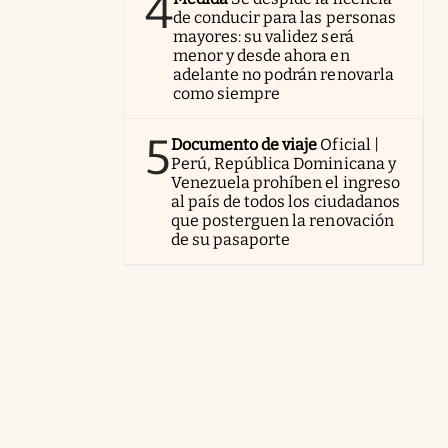
4
de conducir para las personas
mayores: su validez será
menor y desde ahora en
adelante no podrán renovarla
como siempre
5
Documento de viaje
Oficial |
Perú, República Dominicana y
Venezuela prohíben el ingreso
al país de todos los ciudadanos
que posterguen la renovación
de su pasaporte