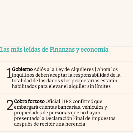
Las más leídas de Finanzas y economía
1
Gobierno
Adiós a la Ley de Alquileres | Ahora los
inquilinos deben aceptar la responsabilidad de la
totalidad de los daños y los propietarios estarán
habilitados para elevar el alquiler sin límites
2
Cobro forzoso
Oficial | IRS confirmó que
embargará cuentas bancarias, vehículos y
propiedades de personas que no hayan
presentado la Declaración Final de Impuestos
después de recibir una herencia