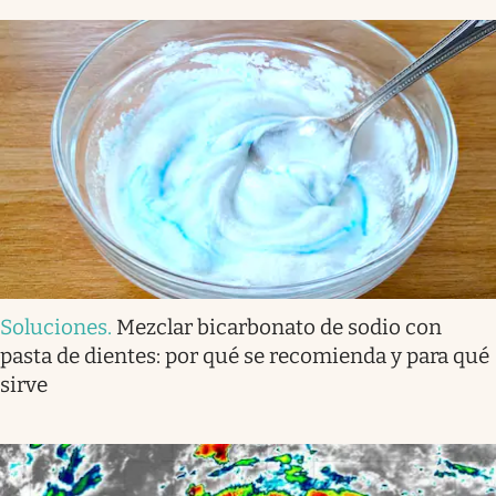
Soluciones
.
Mezclar bicarbonato de sodio con
pasta de dientes: por qué se recomienda y para qué
sirve