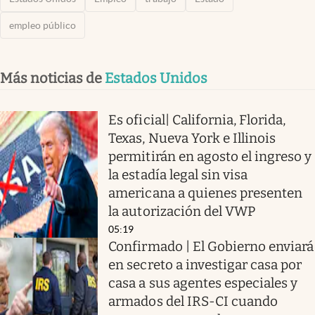
empleo público
Más noticias de
Estados Unidos
Es oficial| California, Florida,
Texas, Nueva York e Illinois
permitirán en agosto el ingreso y
la estadía legal sin visa
americana a quienes presenten
la autorización del VWP
05:19
Confirmado | El Gobierno enviará
en secreto a investigar casa por
casa a sus agentes especiales y
armados del IRS-CI cuando