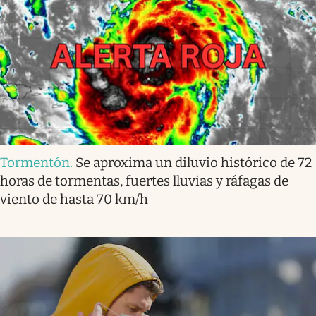
Tormentón
.
Se aproxima un diluvio histórico de 72
horas de tormentas, fuertes lluvias y ráfagas de
viento de hasta 70 km/h