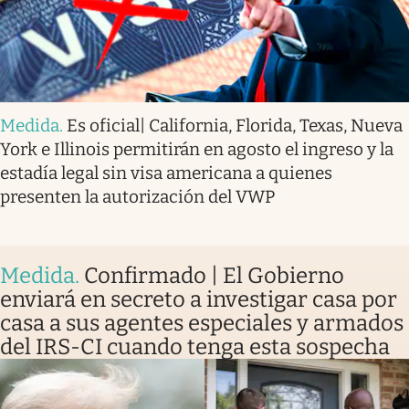
Medida
.
Es oficial| California, Florida, Texas, Nueva
York e Illinois permitirán en agosto el ingreso y la
estadía legal sin visa americana a quienes
presenten la autorización del VWP
Medida
.
Confirmado | El Gobierno
enviará en secreto a investigar casa por
casa a sus agentes especiales y armados
del IRS-CI cuando tenga esta sospecha