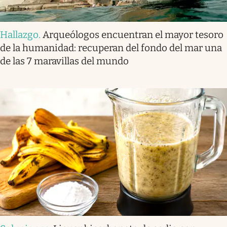
Hallazgo
.
Arqueólogos encuentran el mayor tesoro
de la humanidad: recuperan del fondo del mar una
de las 7 maravillas del mundo