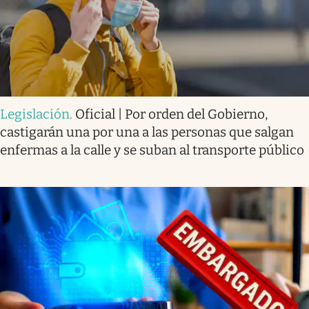
Legislación
.
Oficial | Por orden del Gobierno,
castigarán una por una a las personas que salgan
enfermas a la calle y se suban al transporte público