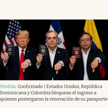
Medida
.
Confirmado | Estados Unidos, República
Dominicana y Colombia bloquean el ingreso a
quienes postergaron la renovación de su pasaporte