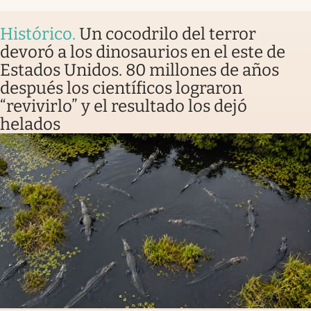
Histórico
.
Un cocodrilo del terror
devoró a los dinosaurios en el este de
Estados Unidos. 80 millones de años
después los científicos lograron
“revivirlo” y el resultado los dejó
helados