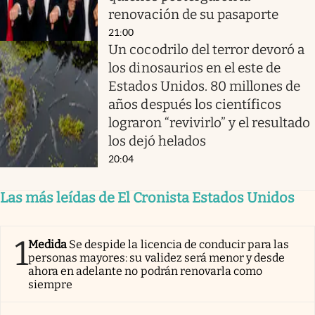
renovación de su pasaporte
21:00
Un cocodrilo del terror devoró a
los dinosaurios en el este de
Estados Unidos. 80 millones de
años después los científicos
lograron “revivirlo” y el resultado
los dejó helados
20:04
Las más leídas de El Cronista Estados Unidos
1
Medida
Se despide la licencia de conducir para las
personas mayores: su validez será menor y desde
ahora en adelante no podrán renovarla como
siempre