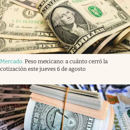
Mercado
.
Peso mexicano: a cuánto cerró la
cotización este jueves 6 de agosto