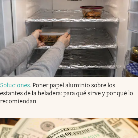
Soluciones
.
Poner papel aluminio sobre los
estantes de la heladera: para qué sirve y por qué lo
recomiendan