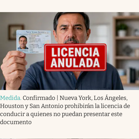
Medida
.
Confirmado | Nueva York, Los Ángeles,
Houston y San Antonio prohibirán la licencia de
conducir a quienes no puedan presentar este
documento