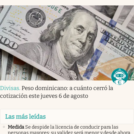
Divisas
.
Peso dominicano: a cuánto cerró la
cotización este jueves 6 de agosto
Las más leídas
Medida
Se despide la licencia de conducir para las
personas mayores: su validez será menor y desde ahora