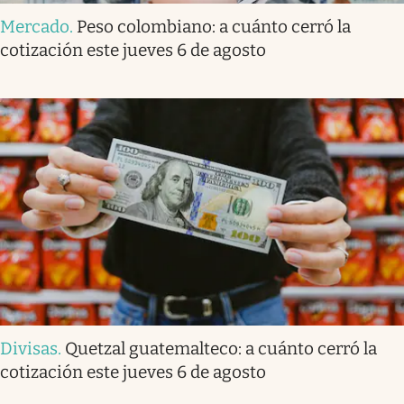
Mercado
.
Peso colombiano: a cuánto cerró la
cotización este jueves 6 de agosto
Divisas
.
Quetzal guatemalteco: a cuánto cerró la
cotización este jueves 6 de agosto