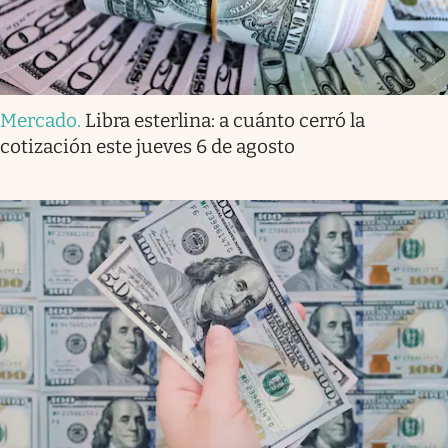
Mercado
.
Libra esterlina: a cuánto cerró la
cotización este jueves 6 de agosto