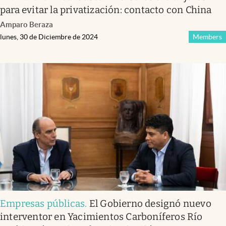
para evitar la privatización: contacto con China
Amparo Beraza
lunes, 30 de Diciembre de 2024
Members
Empresas públicas
.
El Gobierno designó nuevo
interventor en Yacimientos Carboníferos Río