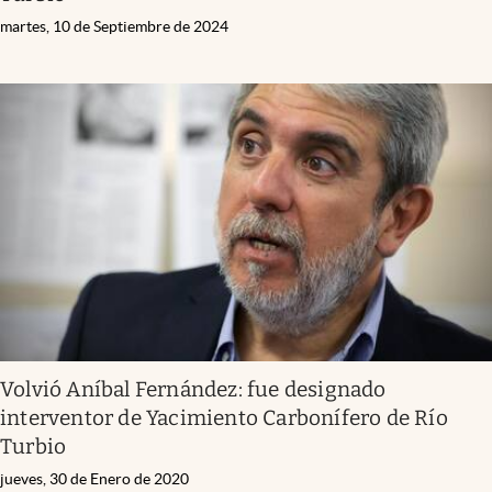
martes, 10 de Septiembre de 2024
Volvió Aníbal Fernández: fue designado
interventor de Yacimiento Carbonífero de Río
Turbio
jueves, 30 de Enero de 2020