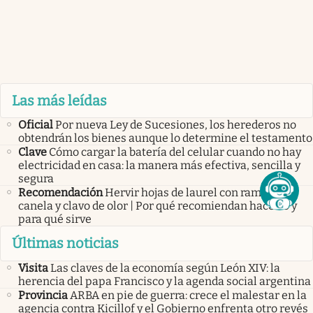
Las más leídas
Oficial
Por nueva Ley de Sucesiones, los herederos no
obtendrán los bienes aunque lo determine el testamento
Clave
Cómo cargar la batería del celular cuando no hay
electricidad en casa: la manera más efectiva, sencilla y
segura
Recomendación
Hervir hojas de laurel con ramitas de
canela y clavo de olor | Por qué recomiendan hacerlo y
para qué sirve
Últimas noticias
Visita
Las claves de la economía según León XIV: la
herencia del papa Francisco y la agenda social argentina
Provincia
ARBA en pie de guerra: crece el malestar en la
agencia contra Kicillof y el Gobierno enfrenta otro revés