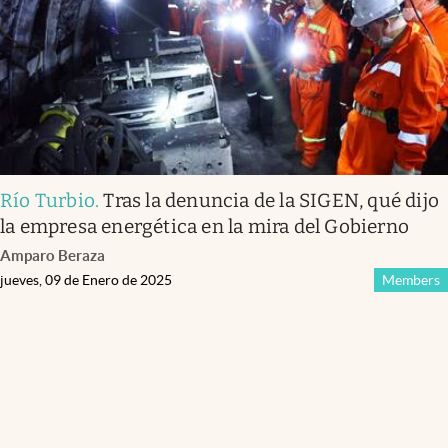
Río Turbio
.
Tras la denuncia de la SIGEN, qué dijo
la empresa energética en la mira del Gobierno
Amparo Beraza
jueves, 09 de Enero de 2025
Members