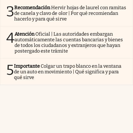
3
Recomendación
Hervir hojas de laurel con ramitas
de canela y clavo de olor | Por qué recomiendan
hacerlo y para qué sirve
4
Atención
Oficial | Las autoridades embargan
automáticamente las cuentas bancarias y bienes
de todos los ciudadanos y extranjeros que hayan
postergado este trámite
5
Importante
Colgar un trapo blanco en la ventana
de un auto en movimiento | Qué significa y para
qué sirve