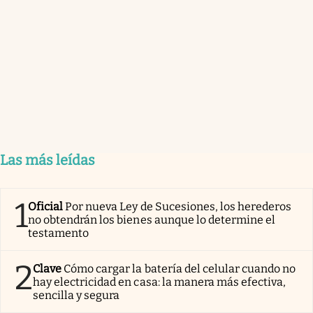
Las más leídas
1
Oficial
Por nueva Ley de Sucesiones, los herederos
no obtendrán los bienes aunque lo determine el
testamento
2
Clave
Cómo cargar la batería del celular cuando no
hay electricidad en casa: la manera más efectiva,
sencilla y segura