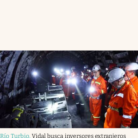
Río Turbio
.
Vidal busca inversores extranjeros