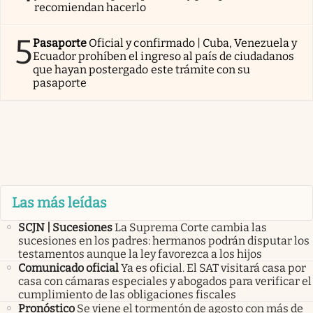
recomiendan hacerlo
5
Pasaporte
Oficial y confirmado | Cuba, Venezuela y
Ecuador prohíben el ingreso al país de ciudadanos
que hayan postergado este trámite con su
pasaporte
Las más leídas
SCJN | Sucesiones
La Suprema Corte cambia las
sucesiones en los padres: hermanos podrán disputar los
testamentos aunque la ley favorezca a los hijos
Comunicado oficial
Ya es oficial. El SAT visitará casa por
casa con cámaras especiales y abogados para verificar el
cumplimiento de las obligaciones fiscales
Pronóstico
Se viene el tormentón de agosto con más de