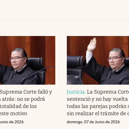
 Suprema Corte falló y
Justicia
.
La Suprema Cort
 atrás: no se podrá
sentenció y no hay vuelta 
totalidad de los
todas las parejas podrán
 este motivo
sin realizar el trámite de 
Junio de 2026
domingo, 07 de Junio de 2026