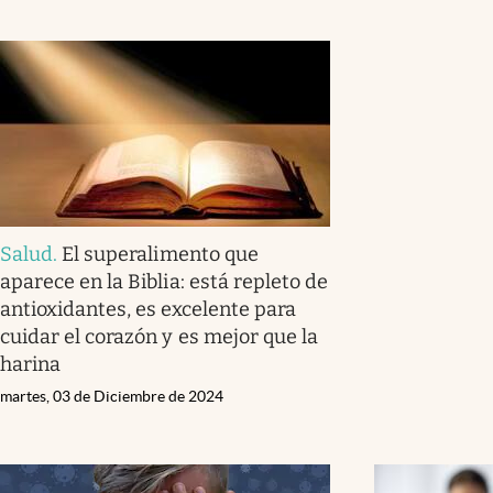
Salud
.
El superalimento que
aparece en la Biblia: está repleto de
antioxidantes, es excelente para
cuidar el corazón y es mejor que la
harina
martes, 03 de Diciembre de 2024