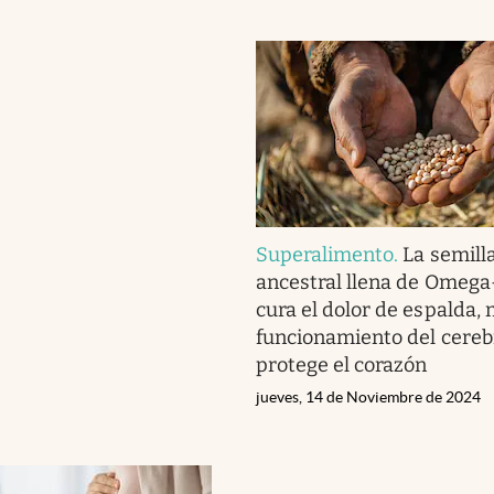
Superalimento
.
La semill
ancestral llena de Omega
cura el dolor de espalda, 
funcionamiento del cereb
protege el corazón
jueves, 14 de Noviembre de 2024