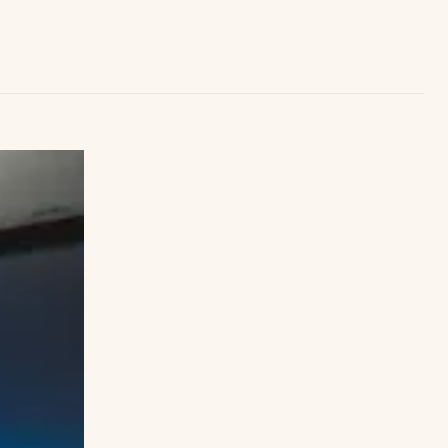
Uruguay