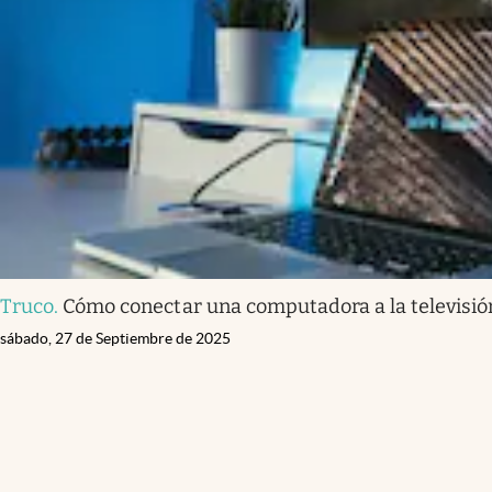
Truco
.
Cómo conectar una computadora a la televisión
sábado, 27 de Septiembre de 2025