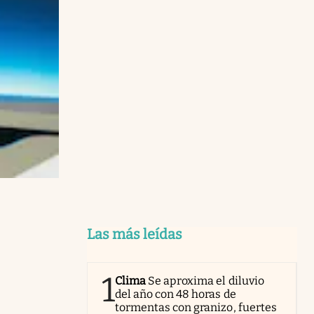
Las más leídas
1
Clima
Se aproxima el diluvio
del año con 48 horas de
tormentas con granizo, fuertes