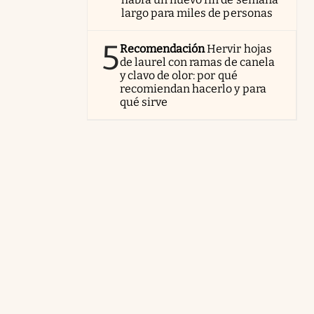
largo para miles de personas
5
Recomendación
Hervir hojas
de laurel con ramas de canela
y clavo de olor: por qué
recomiendan hacerlo y para
qué sirve