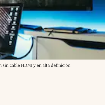
 sin cable HDMI y en alta definición