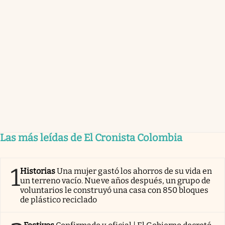
Las más leídas de El Cronista Colombia
1
Historias
Una mujer gastó los ahorros de su vida en
un terreno vacío. Nueve años después, un grupo de
voluntarios le construyó una casa con 850 bloques
de plástico reciclado