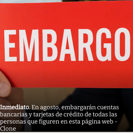
Inmediato
.
En agosto, embargarán cuentas
bancarias y tarjetas de crédito de todas las
personas que figuren en esta página web -
Clone