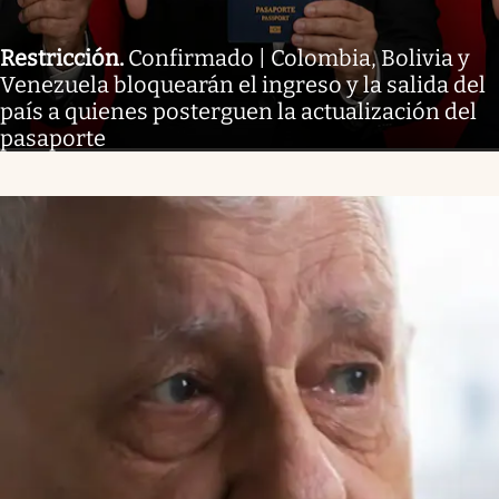
Restricción
.
Confirmado | Colombia, Bolivia y
Venezuela bloquearán el ingreso y la salida del
país a quienes posterguen la actualización del
pasaporte