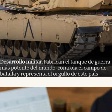
Desarrollo militar
.
Fabrican el tanque de guerra
más potente del mundo: controla el campo de
batalla y representa el orgullo de este país