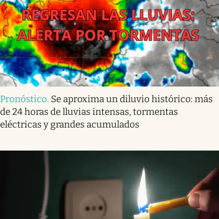
Pronóstico
.
Se aproxima un diluvio histórico: más
de 24 horas de lluvias intensas, tormentas
eléctricas y grandes acumulados