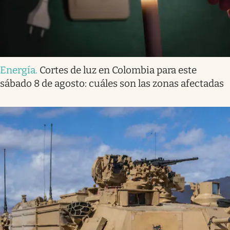
Energía
.
Cortes de luz en Colombia para este
sábado 8 de agosto: cuáles son las zonas afectadas