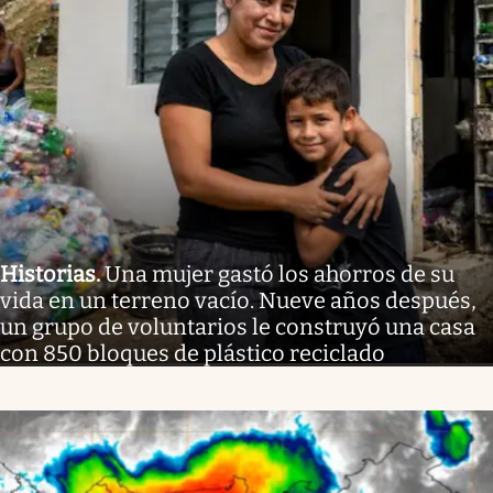
Historias
.
Una mujer gastó los ahorros de su
vida en un terreno vacío. Nueve años después,
un grupo de voluntarios le construyó una casa
con 850 bloques de plástico reciclado