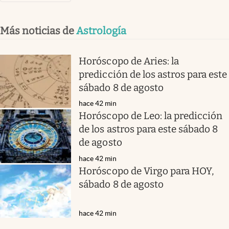
Más noticias de
Astrología
Horóscopo de Aries: la
predicción de los astros para este
sábado 8 de agosto
hace 42 min
Horóscopo de Leo: la predicción
de los astros para este sábado 8
de agosto
hace 42 min
Horóscopo de Virgo para HOY,
sábado 8 de agosto
hace 42 min