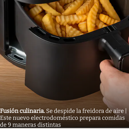
Fusión culinaria
.
Se despide la freidora de aire |
Este nuevo electrodoméstico prepara comidas
de 9 maneras distintas