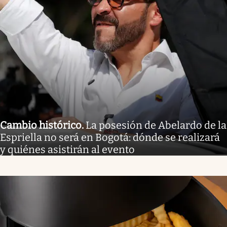
Cambio histórico
.
La posesión de Abelardo de la
Espriella no será en Bogotá: dónde se realizará
y quiénes asistirán al evento