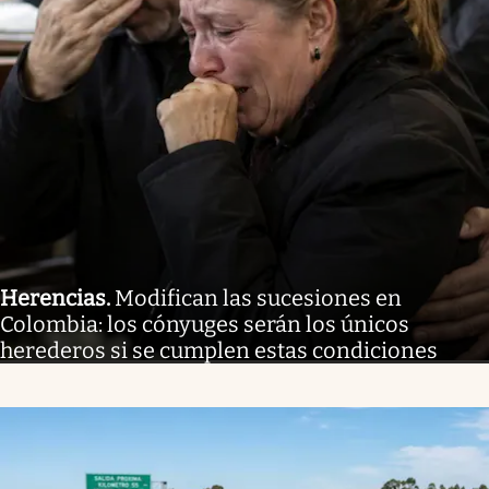
Herencias
.
Modifican las sucesiones en
Colombia: los cónyuges serán los únicos
herederos si se cumplen estas condiciones