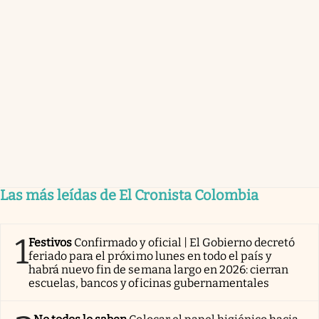
Las más leídas de El Cronista Colombia
1
Festivos
Confirmado y oficial | El Gobierno decretó
feriado para el próximo lunes en todo el país y
habrá nuevo fin de semana largo en 2026: cierran
escuelas, bancos y oficinas gubernamentales