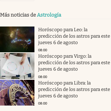
Más noticias de
Astrología
Horóscopo para Leo: la
predicción de los astros para este
jueves 6 de agosto
08:00
Horóscopo para Virgo: la
predicción de los astros para este
jueves 6 de agosto
08:00
Horóscopo para Libra: la
predicción de los astros para este
jueves 6 de agosto
08:00