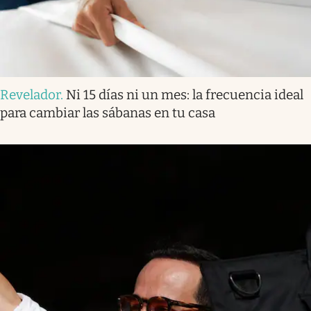
Revelador
.
Ni 15 días ni un mes: la frecuencia ideal
para cambiar las sábanas en tu casa