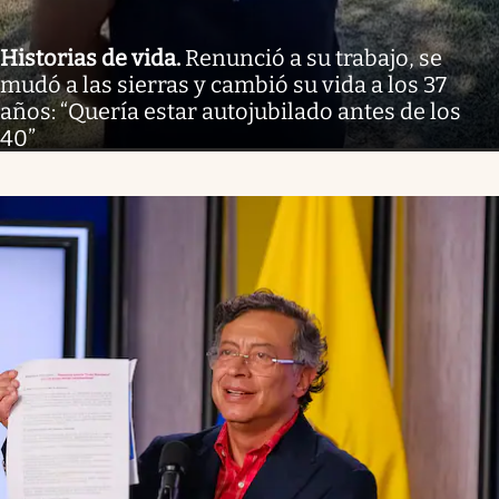
Historias de vida
.
Renunció a su trabajo, se
mudó a las sierras y cambió su vida a los 37
años: “Quería estar autojubilado antes de los
40”