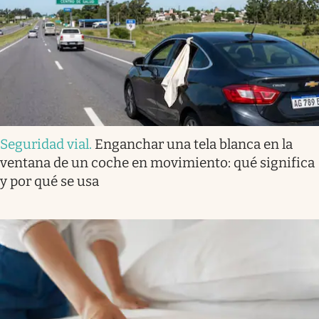
Seguridad vial
.
Enganchar una tela blanca en la
ventana de un coche en movimiento: qué significa
y por qué se usa