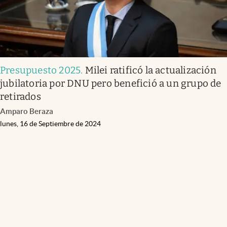
Presupuesto 2025
.
Milei ratificó la actualización
jubilatoria por DNU pero benefició a un grupo de
retirados
Amparo Beraza
lunes, 16 de Septiembre de 2024