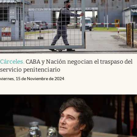
Cárceles
.
CABA y Nación negocian el traspaso del
servicio penitenciario
viernes, 15 de Noviembre de 2024