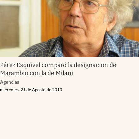
Pérez Esquivel comparó la designación de
Marambio con la de Milani
Agencias
miércoles, 21 de Agosto de 2013