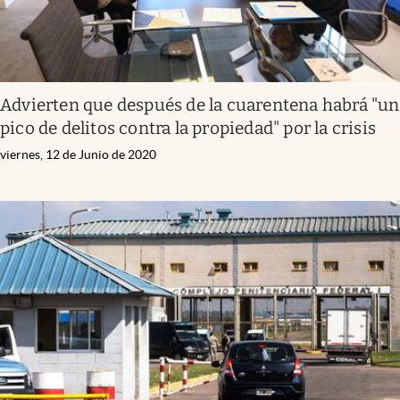
Advierten que después de la cuarentena habrá "un
pico de delitos contra la propiedad" por la crisis
viernes, 12 de Junio de 2020