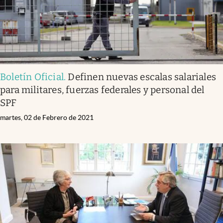
Boletín Oficial
.
Definen nuevas escalas salariales
para militares, fuerzas federales y personal del
SPF
martes, 02 de Febrero de 2021