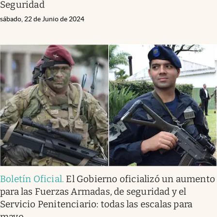
Seguridad
sábado, 22 de Junio de 2024
Boletín Oficial
.
El Gobierno oficializó un aumento
para las Fuerzas Armadas, de seguridad y el
Servicio Penitenciario: todas las escalas para
mayo