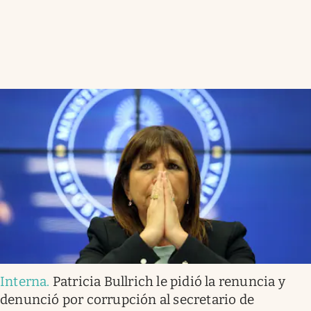
Interna
.
Patricia Bullrich le pidió la renuncia y
denunció por corrupción al secretario de