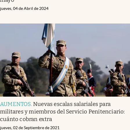
jueves, 04 de Abril de 2024
AUMENTOS
.
Nuevas escalas salariales para
militares y miembros del Servicio Penitenciario:
cuánto cobran extra
jueves, 02 de Septiembre de 2021