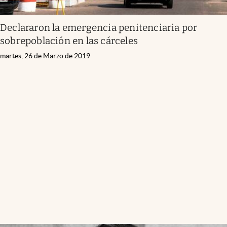
Declararon la emergencia penitenciaria por
sobrepoblación en las cárceles
martes, 26 de Marzo de 2019