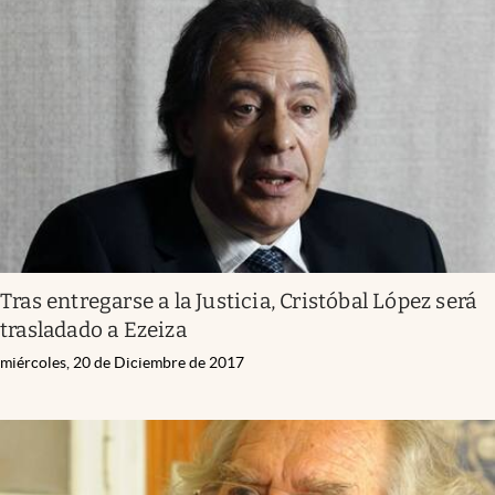
Tras entregarse a la Justicia, Cristóbal López será
trasladado a Ezeiza
miércoles, 20 de Diciembre de 2017