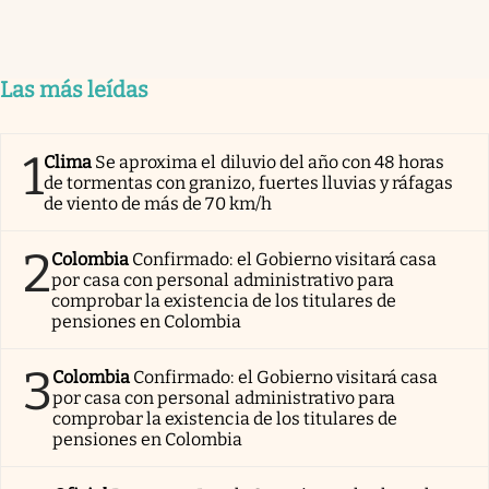
Las más leídas
1
Clima
Se aproxima el diluvio del año con 48 horas
de tormentas con granizo, fuertes lluvias y ráfagas
de viento de más de 70 km/h
2
Colombia
Confirmado: el Gobierno visitará casa
por casa con personal administrativo para
comprobar la existencia de los titulares de
pensiones en Colombia
3
Colombia
Confirmado: el Gobierno visitará casa
por casa con personal administrativo para
comprobar la existencia de los titulares de
pensiones en Colombia