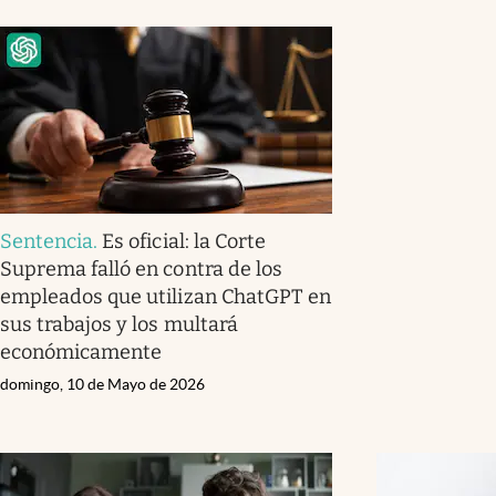
Sentencia
.
Es oficial: la Corte
Suprema falló en contra de los
empleados que utilizan ChatGPT en
sus trabajos y los multará
económicamente
domingo, 10 de Mayo de 2026