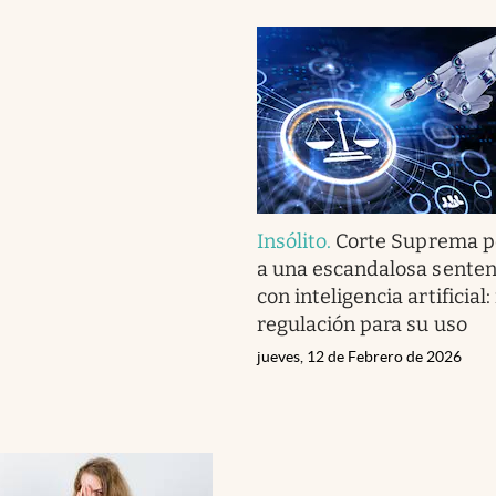
Insólito
.
Corte Suprema p
a una escandalosa senten
con inteligencia artificial
regulación para su uso
jueves, 12 de Febrero de 2026