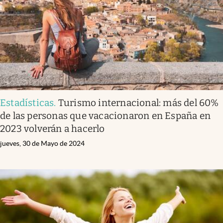
Estadísticas
.
Turismo internacional: más del 60%
de las personas que vacacionaron en España en
2023 volverán a hacerlo
jueves, 30 de Mayo de 2024