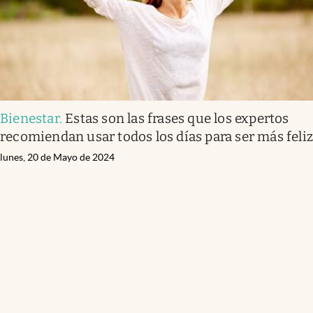
Bienestar
.
Estas son las frases que los expertos
recomiendan usar todos los días para ser más feli
lunes, 20 de Mayo de 2024