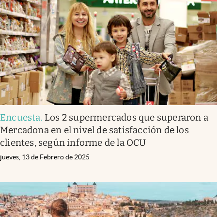
Encuesta
.
Los 2 supermercados que superaron a
Mercadona en el nivel de satisfacción de los
clientes, según informe de la OCU
jueves, 13 de Febrero de 2025