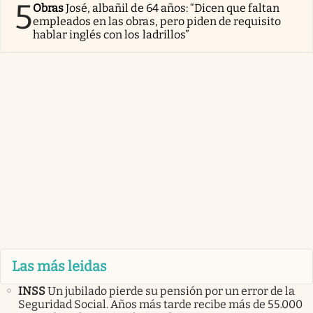
5
Obras
José, albañil de 64 años: “Dicen que faltan
empleados en las obras, pero piden de requisito
hablar inglés con los ladrillos”
Las más leidas
INSS
Un jubilado pierde su pensión por un error de la
Seguridad Social. Años más tarde recibe más de 55.000