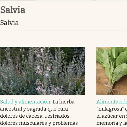
Salvia
Salvia
Salud y alimentación
.
La hierba
Alimentació
ancestral y sagrada que cura
"milagrosa" 
dolores de cabeza, resfriados,
el azúcar en
dolores musculares y problemas
memoria y la