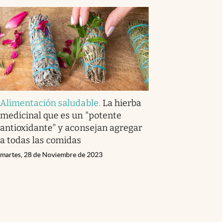
Alimentación saludable
.
La hierba
medicinal que es un "potente
antioxidante" y aconsejan agregar
a todas las comidas
martes, 28 de Noviembre de 2023