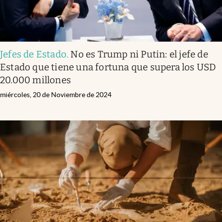
Jefes de Estado
.
No es Trump ni Putin: el jefe de
Estado que tiene una fortuna que supera los USD
20.000 millones
miércoles, 20 de Noviembre de 2024