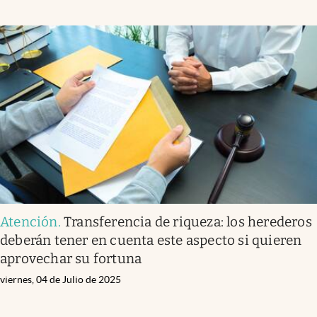
Atención
.
Transferencia de riqueza: los herederos
deberán tener en cuenta este aspecto si quieren
aprovechar su fortuna
viernes, 04 de Julio de 2025