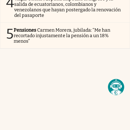
4
salida de ecuatorianos, colombianos y
venezolanos que hayan postergado la renovación
del pasaporte
5
Pensiones
Carmen Morera, jubilada: “Me han
recortado injustamente la pensión a un 18%
menos”