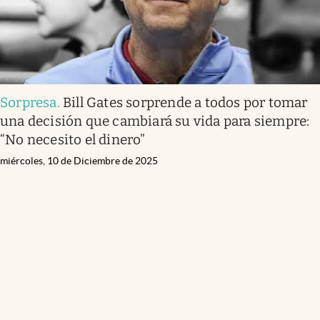
Sorpresa
.
Bill Gates sorprende a todos por tomar
una decisión que cambiará su vida para siempre:
“No necesito el dinero”
miércoles, 10 de Diciembre de 2025