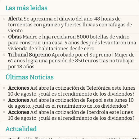
Las más leidas
Alerta
Se aproxima el diluvio del año: 48 horas de
tormentas con granizo y fuertes lluvias con ráfagas de
viento
Obras
Madre e hija reciclaron 8000 botellas de vidrio
para construir una casa. 5 años después levantaron una
vivienda de 7 habitaciones desde cero
Tribunal Supremo
Aprobado por el Supremo | Mujer de
61 años logra una pensión de 850 euros tras no trabajar
por 18 años
Últimas Noticias
Acciones
Así abre la cotización de Telefónica este lunes
10 de agosto, ¿cuál es el rendimiento de los dividendos?
Acciones
Así abre la cotización de Repsol este lunes 10
de agosto, ¿cuál es el rendimiento de los dividendos?
Acciones
Así abre la cotización de Iberdrola este lunes
10 de agosto, ¿cuál es el rendimiento de los dividendos?
Actualidad