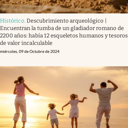
Histórico
.
Descubrimiento arqueológico |
Encuentran la tumba de un gladiador romano de
2200 años: había 12 esqueletos humanos y tesoros
de valor incalculable
miércoles, 09 de Octubre de 2024