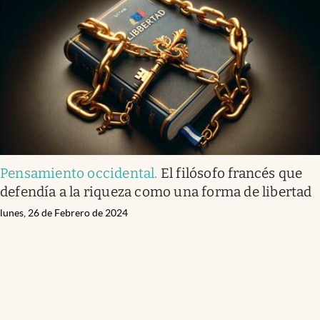
Pensamiento occidental
.
El filósofo francés que
defendía a la riqueza como una forma de libertad
lunes, 26 de Febrero de 2024