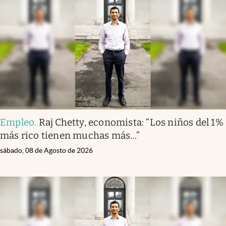
Empleo
.
Raj Chetty, economista: “Los niños del 1%
más rico tienen muchas más...”
sábado, 08 de Agosto de 2026