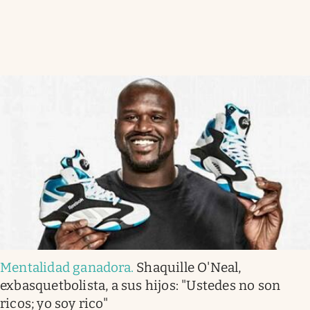
Mentalidad ganadora
.
Shaquille O'Neal,
exbasquetbolista, a sus hijos: "Ustedes no son
ricos; yo soy rico"