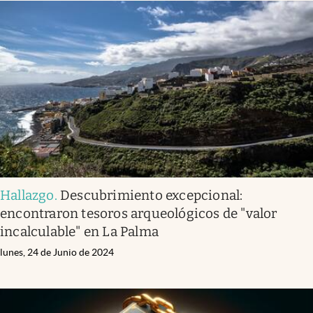
Hallazgo
.
Descubrimiento excepcional:
encontraron tesoros arqueológicos de "valor
incalculable" en La Palma
lunes, 24 de Junio de 2024