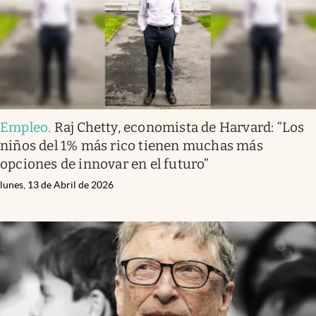
Empleo
.
Raj Chetty, economista de Harvard: “Los
niños del 1% más rico tienen muchas más
opciones de innovar en el futuro”
lunes, 13 de Abril de 2026