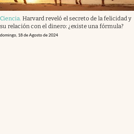
Ciencia
.
Harvard reveló el secreto de la felicidad y
su relación con el dinero: ¿existe una fórmula?
domingo, 18 de Agosto de 2024