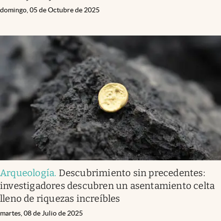
domingo, 05 de Octubre de 2025
Arqueología
.
Descubrimiento sin precedentes:
investigadores descubren un asentamiento celta
lleno de riquezas increíbles
martes, 08 de Julio de 2025