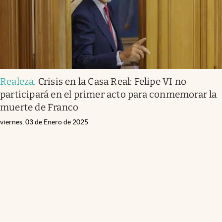
Realeza
.
Crisis en la Casa Real: Felipe VI no
participará en el primer acto para conmemorar la
muerte de Franco
viernes, 03 de Enero de 2025