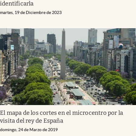
identificarla
martes, 19 de Diciembre de 2023
El mapa de los cortes en el microcentro por la
visita del rey de España
domingo, 24 de Marzo de 2019