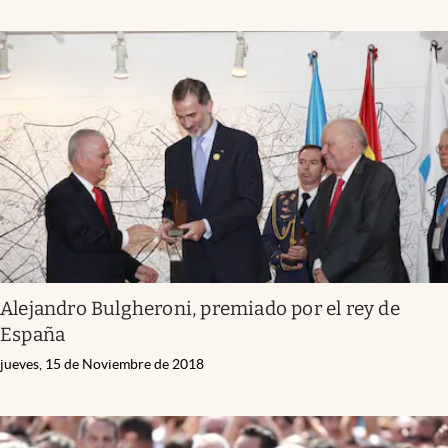
Alejandro Bulgheroni, premiado por el rey de
España
jueves, 15 de Noviembre de 2018