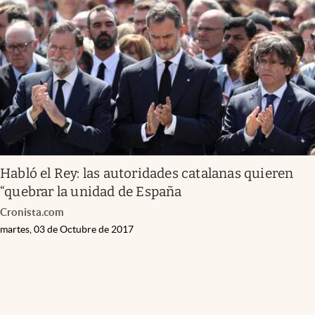
Habló el Rey: las autoridades catalanas quieren
“quebrar la unidad de España
Cronista.com
martes, 03 de Octubre de 2017