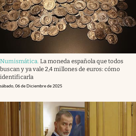
Numismática
.
La moneda española que todos
buscan y ya vale 2,4 millones de euros: cómo
identificarla
sábado, 06 de Diciembre de 2025