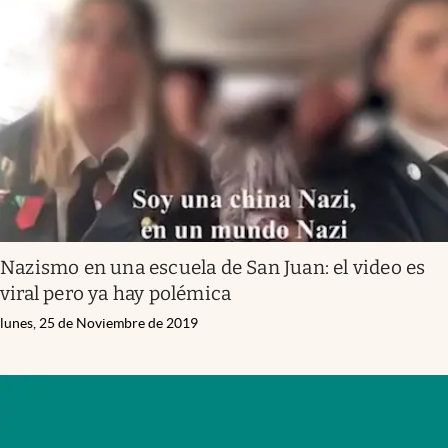
Nazismo en una escuela de San Juan: el video es
viral pero ya hay polémica
lunes, 25 de Noviembre de 2019