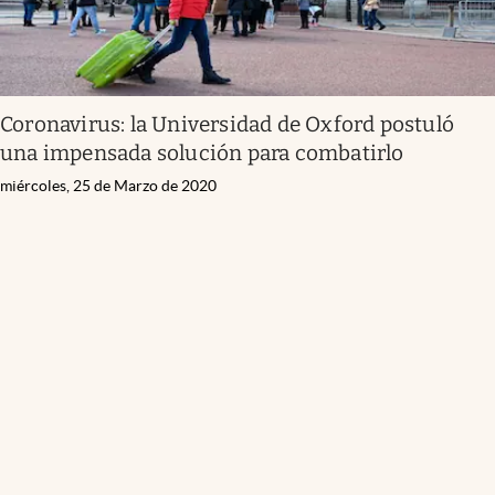
Coronavirus: la Universidad de Oxford postuló
una impensada solución para combatirlo
miércoles, 25 de Marzo de 2020