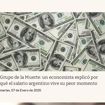
Grupo de la Muerte: un economista explicó por
qué el salario argentino vive su peor momento
martes, 07 de Enero de 2020