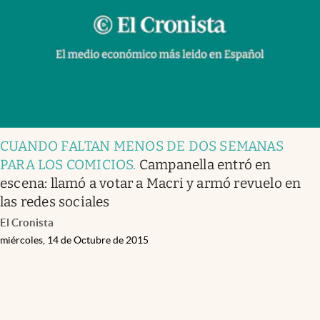
CUANDO FALTAN MENOS DE DOS SEMANAS
PARA LOS COMICIOS
.
Campanella entró en
escena: llamó a votar a Macri y armó revuelo en
las redes sociales
El Cronista
miércoles, 14 de Octubre de 2015