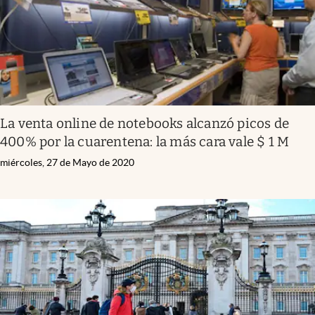
La venta online de notebooks alcanzó picos de
400% por la cuarentena: la más cara vale $ 1 M
miércoles, 27 de Mayo de 2020