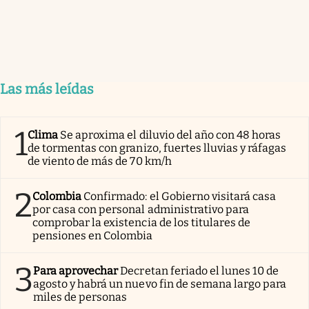
Las más leídas
1
Clima
Se aproxima el diluvio del año con 48 horas
de tormentas con granizo, fuertes lluvias y ráfagas
de viento de más de 70 km/h
2
Colombia
Confirmado: el Gobierno visitará casa
por casa con personal administrativo para
comprobar la existencia de los titulares de
pensiones en Colombia
3
Para aprovechar
Decretan feriado el lunes 10 de
agosto y habrá un nuevo fin de semana largo para
miles de personas