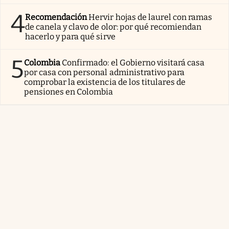
4
Recomendación
Hervir hojas de laurel con ramas
de canela y clavo de olor: por qué recomiendan
hacerlo y para qué sirve
5
Colombia
Confirmado: el Gobierno visitará casa
por casa con personal administrativo para
comprobar la existencia de los titulares de
pensiones en Colombia