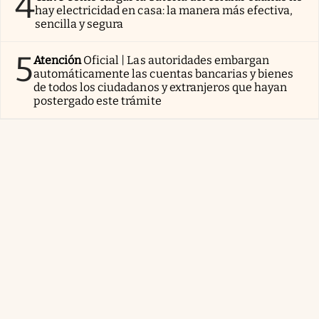
4
hay electricidad en casa: la manera más efectiva,
sencilla y segura
5
Atención
Oficial | Las autoridades embargan
automáticamente las cuentas bancarias y bienes
de todos los ciudadanos y extranjeros que hayan
postergado este trámite