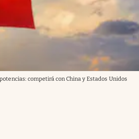
potencias: competirá con China y Estados Unidos