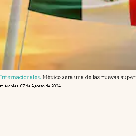
Internacionales
.
México será una de las nuevas super
miércoles, 07 de Agosto de 2024