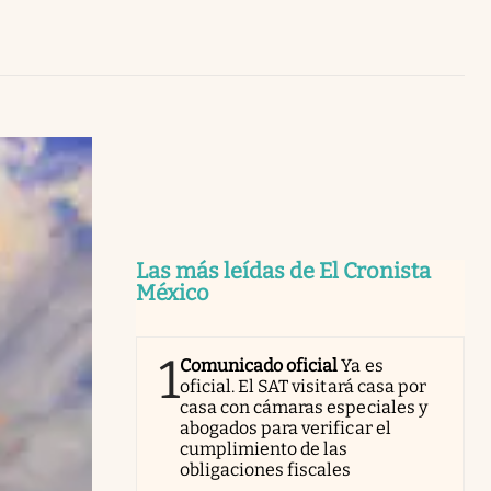
Uruguay
Las más leídas de El Cronista
México
1
Comunicado oficial
Ya es
oficial. El SAT visitará casa por
casa con cámaras especiales y
abogados para verificar el
cumplimiento de las
obligaciones fiscales