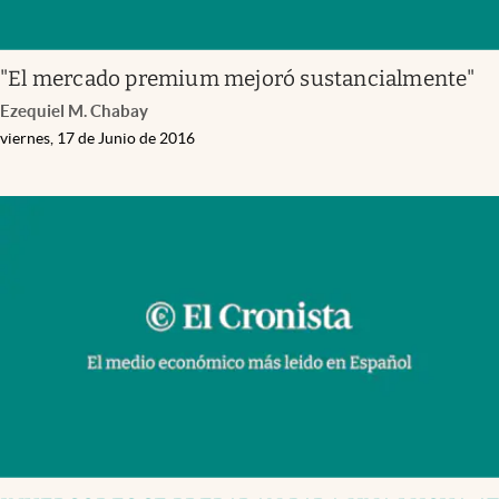
"El mercado premium mejoró sustancialmente"
Ezequiel M. Chabay
viernes, 17 de Junio de 2016