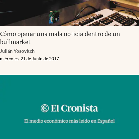
Cómo operar una mala noticia dentro de un
bullmarket
Julián Yosovitch
miércoles, 21 de Junio de 2017