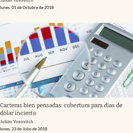
Julián Yosovitch
lunes, 01 de Octubre de 2018
Carteras bien pensadas: cobertura para días de
dólar incierto
Julián Yosovitch
lunes, 23 de Julio de 2018