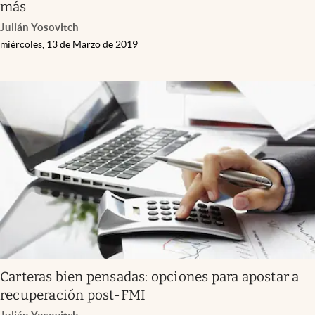
más
Julián Yosovitch
miércoles, 13 de Marzo de 2019
Carteras bien pensadas: opciones para apostar a
recuperación post-FMI