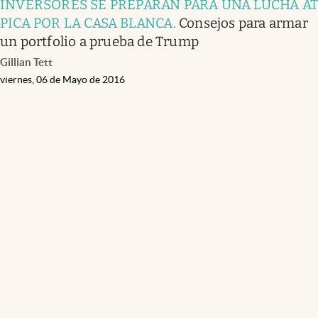
INVERSORES SE PREPARAN PARA UNA LUCHA A
PICA POR LA CASA BLANCA
.
Consejos para armar
un portfolio a prueba de Trump
Gillian Tett
viernes, 06 de Mayo de 2016