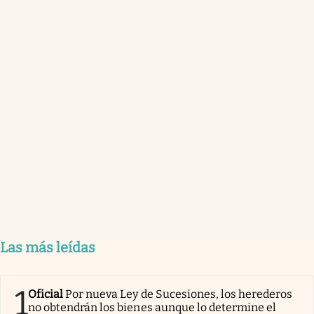
Las más leídas
1
Oficial
Por nueva Ley de Sucesiones, los herederos
no obtendrán los bienes aunque lo determine el