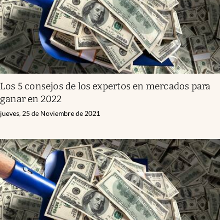
Los 5 consejos de los expertos en mercados para
ganar en 2022
jueves, 25 de Noviembre de 2021