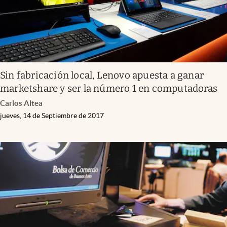
Sin fabricación local, Lenovo apuesta a ganar
marketshare y ser la número 1 en computadoras
Carlos Altea
jueves, 14 de Septiembre de 2017