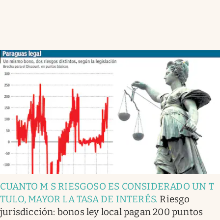
CUANTO M S RIESGOSO ES CONSIDERADO UN T
TULO, MAYOR LA TASA DE INTERÉS
.
Riesgo
jurisdicción: bonos ley local pagan 200 puntos