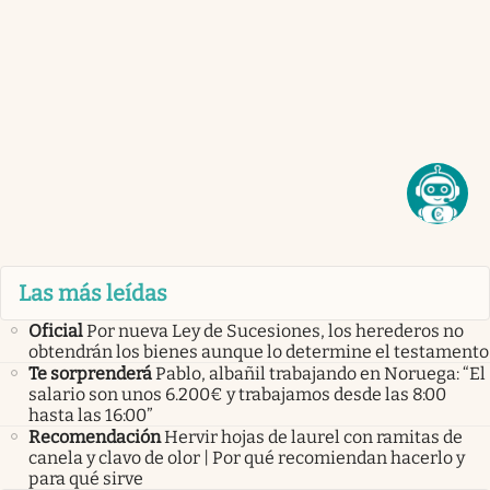
Las más leídas
Oficial
Por nueva Ley de Sucesiones, los herederos no
obtendrán los bienes aunque lo determine el testamento
Te sorprenderá
Pablo, albañil trabajando en Noruega: “El
salario son unos 6.200€ y trabajamos desde las 8:00
hasta las 16:00”
Recomendación
Hervir hojas de laurel con ramitas de
canela y clavo de olor | Por qué recomiendan hacerlo y
para qué sirve