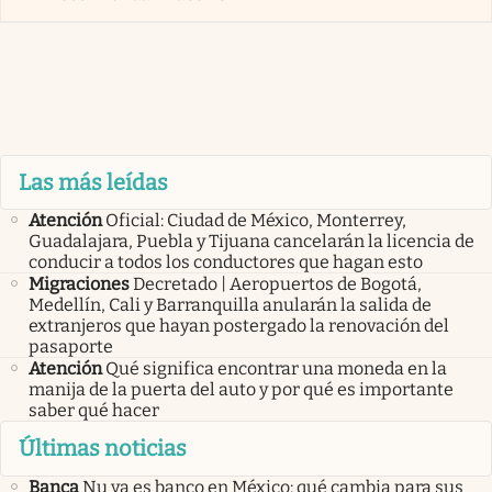
Las más leídas
Atención
Oficial: Ciudad de México, Monterrey,
Guadalajara, Puebla y Tijuana cancelarán la licencia de
conducir a todos los conductores que hagan esto
Migraciones
Decretado | Aeropuertos de Bogotá,
Medellín, Cali y Barranquilla anularán la salida de
extranjeros que hayan postergado la renovación del
pasaporte
Atención
Qué significa encontrar una moneda en la
manija de la puerta del auto y por qué es importante
saber qué hacer
Últimas noticias
Banca
Nu ya es banco en México: qué cambia para sus