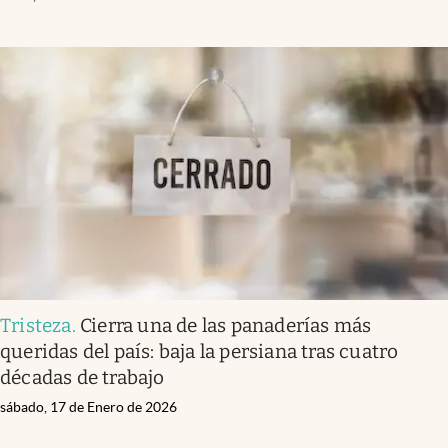
Tristeza
.
Cierra una de las panaderías más
queridas del país: baja la persiana tras cuatro
décadas de trabajo
sábado, 17 de Enero de 2026