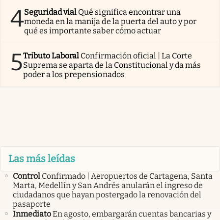
4
Seguridad vial
Qué significa encontrar una
moneda en la manija de la puerta del auto y por
qué es importante saber cómo actuar
5
Tributo Laboral
Confirmación oficial | La Corte
Suprema se aparta de la Constitucional y da más
poder a los prepensionados
Las más leídas
Control
Confirmado | Aeropuertos de Cartagena, Santa
Marta, Medellín y San Andrés anularán el ingreso de
ciudadanos que hayan postergado la renovación del
pasaporte
Inmediato
En agosto, embargarán cuentas bancarias y