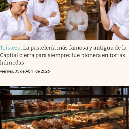
Tristeza
.
La pastelería más famosa y antigua de la
Capital cierra para siempre: fue pionera en tortas
húmedas
viernes, 03 de Abril de 2026