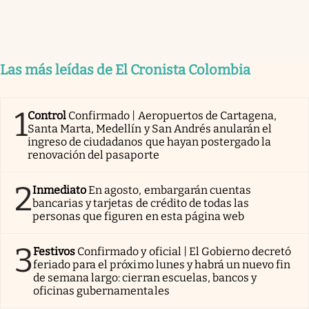
Las más leídas de El Cronista Colombia
1
Control
Confirmado | Aeropuertos de Cartagena,
Santa Marta, Medellín y San Andrés anularán el
ingreso de ciudadanos que hayan postergado la
renovación del pasaporte
2
Inmediato
En agosto, embargarán cuentas
bancarias y tarjetas de crédito de todas las
personas que figuren en esta página web
3
Festivos
Confirmado y oficial | El Gobierno decretó
feriado para el próximo lunes y habrá un nuevo fin
de semana largo: cierran escuelas, bancos y
oficinas gubernamentales