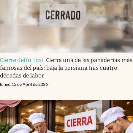
Cierre definitivo
.
Cierra una de las panaderías más
famosas del país: baja la persiana tras cuatro
décadas de labor
lunes, 13 de Abril de 2026