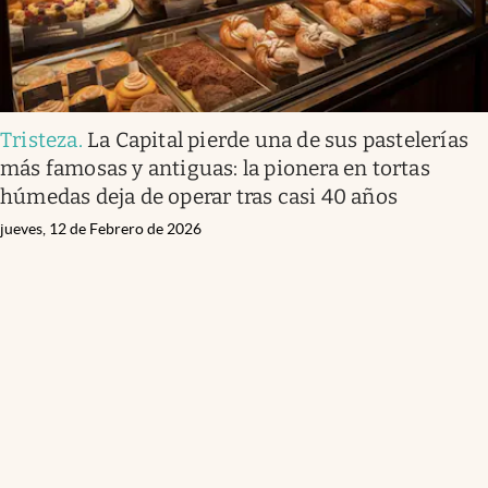
Tristeza
.
La Capital pierde una de sus pastelerías
más famosas y antiguas: la pionera en tortas
húmedas deja de operar tras casi 40 años
jueves, 12 de Febrero de 2026