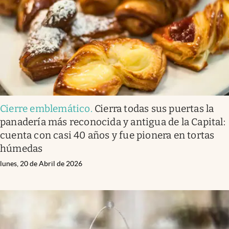
Cierre emblemático
.
Cierra todas sus puertas la
panadería más reconocida y antigua de la Capital:
cuenta con casi 40 años y fue pionera en tortas
húmedas
lunes, 20 de Abril de 2026