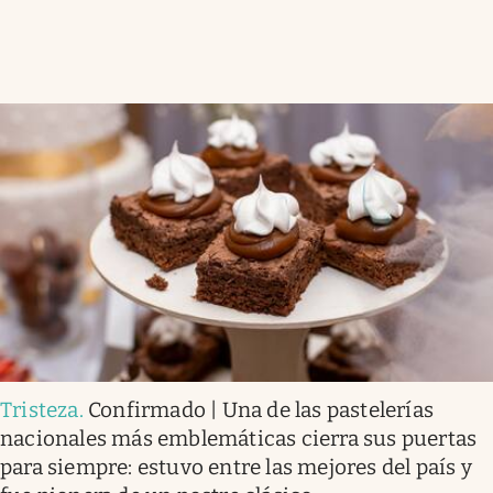
Tristeza
.
Confirmado | Una de las pastelerías
nacionales más emblemáticas cierra sus puertas
para siempre: estuvo entre las mejores del país y