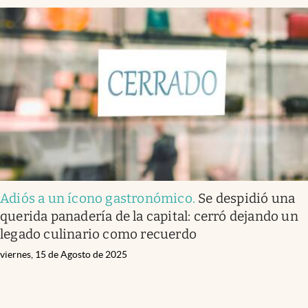
Adiós a un ícono gastronómico
.
Se despidió una
querida panadería de la capital: cerró dejando un
legado culinario como recuerdo
viernes, 15 de Agosto de 2025