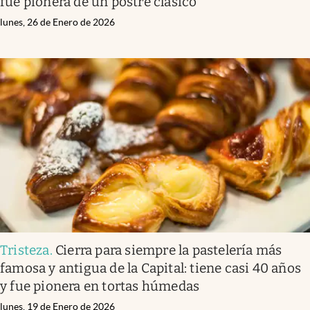
fue pionera de un postre clásico
lunes, 26 de Enero de 2026
Tristeza
.
Cierra para siempre la pastelería más
famosa y antigua de la Capital: tiene casi 40 años
y fue pionera en tortas húmedas
lunes, 19 de Enero de 2026