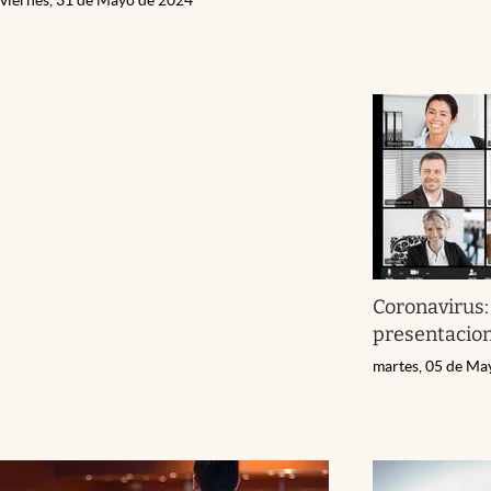
Coronavirus
presentacio
martes, 05 de Ma