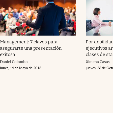
Management: 7 claves para
Por debilidad
asegurarte una presentación
ejecutivos a
exitosa
clases de st
Daniel Colombo
Ximena Casas
lunes, 14 de Mayo de 2018
jueves, 26 de Oc