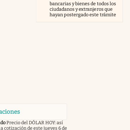
bancarias y bienes de todos los
ciudadanos y extranjeros que
hayan postergado este trámite
aciones
do
Precio del DÓLAR HOY: así
la cotización de este jueves 6 de