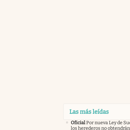
Las más leídas
Oficial
Por nueva Ley de Su
los herederos no obtendrán