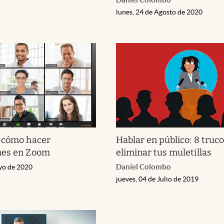
lunes, 24 de Agosto de 2020
: cómo hacer
Hablar en público: 8 truc
nes en Zoom
eliminar tus muletillas
Daniel Colombo
yo de 2020
jueves, 04 de Julio de 2019