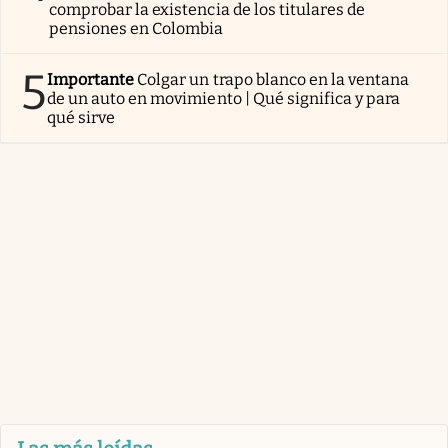
comprobar la existencia de los titulares de
pensiones en Colombia
5
Importante
Colgar un trapo blanco en la ventana
de un auto en movimiento | Qué significa y para
qué sirve