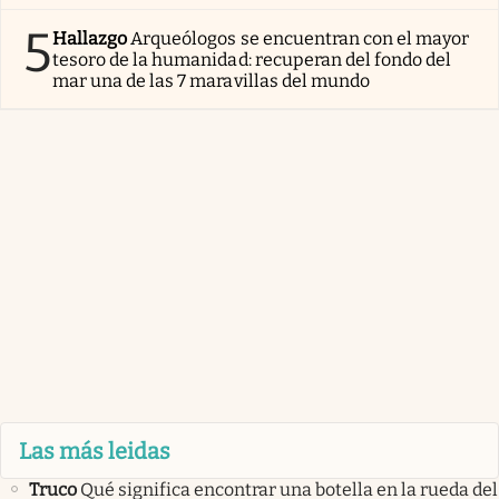
5
Hallazgo
Arqueólogos se encuentran con el mayor
tesoro de la humanidad: recuperan del fondo del
mar una de las 7 maravillas del mundo
Las más leidas
Truco
Qué significa encontrar una botella en la rueda del