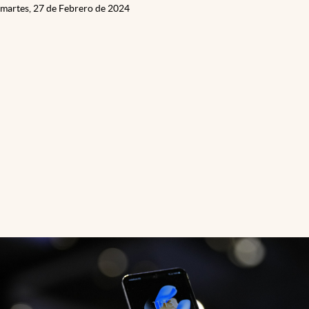
martes, 27 de Febrero de 2024