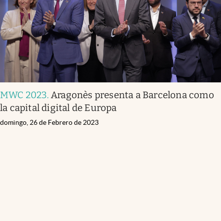
MWC 2023
.
Aragonès presenta a Barcelona como
la capital digital de Europa
domingo, 26 de Febrero de 2023