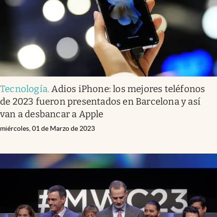
Tecnología
.
Adios iPhone: los mejores teléfonos
de 2023 fueron presentados en Barcelona y así
van a desbancar a Apple
miércoles, 01 de Marzo de 2023