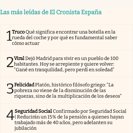
Las más leídas de El Cronista España
1
Truco
Qué significa encontrar una botella en la
rueda del coche y por qué es fundamental saber
cómo actuar
2
Viral
Dejó Madrid para vivir en un pueblo de 100
habitantes. Hoy se arrepiente y quiere volver:
“Gané en tranquilidad, pero perdí en soledad”
3
Felicidad
Platón, histórico filósofo griego: “La
pobreza no viene de la disminución de las
riquezas, sino de la multiplicación de los deseos”
4
Seguridad Social
Confirmado por Seguridad Social
| Reducirán un 15% de la pensión a quienes hayan
trabajado más de 40 años, pero adelanten su
jubilación