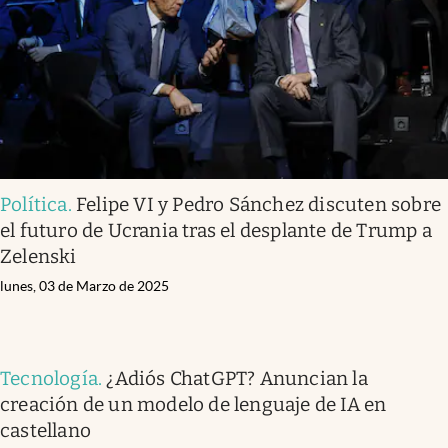
Política
.
Felipe VI y Pedro Sánchez discuten sobre
el futuro de Ucrania tras el desplante de Trump a
Zelenski
lunes, 03 de Marzo de 2025
Tecnología
.
¿Adiós ChatGPT? Anuncian la
creación de un modelo de lenguaje de IA en
castellano