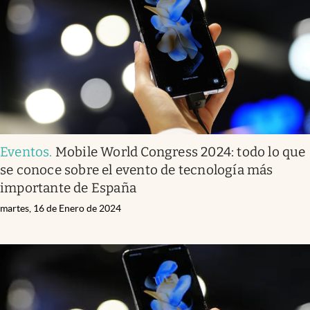
Eventos
.
Mobile World Congress 2024: todo lo que
se conoce sobre el evento de tecnología más
importante de España
martes, 16 de Enero de 2024