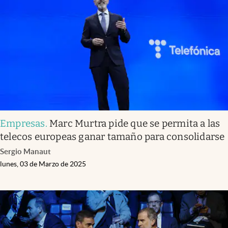
Empresas
.
Marc Murtra pide que se permita a las
telecos europeas ganar tamaño para consolidarse
Sergio Manaut
lunes, 03 de Marzo de 2025