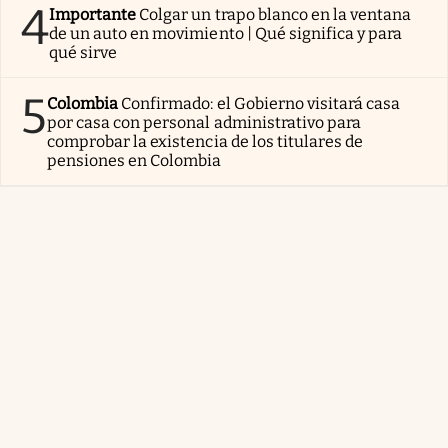
4
Importante
Colgar un trapo blanco en la ventana
de un auto en movimiento | Qué significa y para
qué sirve
5
Colombia
Confirmado: el Gobierno visitará casa
por casa con personal administrativo para
comprobar la existencia de los titulares de
pensiones en Colombia