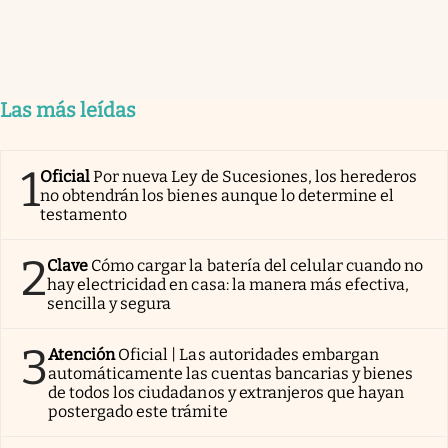
Las más leídas
1
Oficial
Por nueva Ley de Sucesiones, los herederos
no obtendrán los bienes aunque lo determine el
testamento
2
Clave
Cómo cargar la batería del celular cuando no
hay electricidad en casa: la manera más efectiva,
sencilla y segura
3
Atención
Oficial | Las autoridades embargan
automáticamente las cuentas bancarias y bienes
de todos los ciudadanos y extranjeros que hayan
postergado este trámite