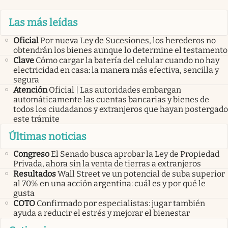
Las más leídas
Oficial
Por nueva Ley de Sucesiones, los herederos no
obtendrán los bienes aunque lo determine el testamento
Clave
Cómo cargar la batería del celular cuando no hay
electricidad en casa: la manera más efectiva, sencilla y
segura
Atención
Oficial | Las autoridades embargan
automáticamente las cuentas bancarias y bienes de
todos los ciudadanos y extranjeros que hayan postergado
este trámite
Últimas noticias
Congreso
El Senado busca aprobar la Ley de Propiedad
Privada, ahora sin la venta de tierras a extranjeros
Resultados
Wall Street ve un potencial de suba superior
al 70% en una acción argentina: cuál es y por qué le
gusta
COTO
Confirmado por especialistas: jugar también
ayuda a reducir el estrés y mejorar el bienestar