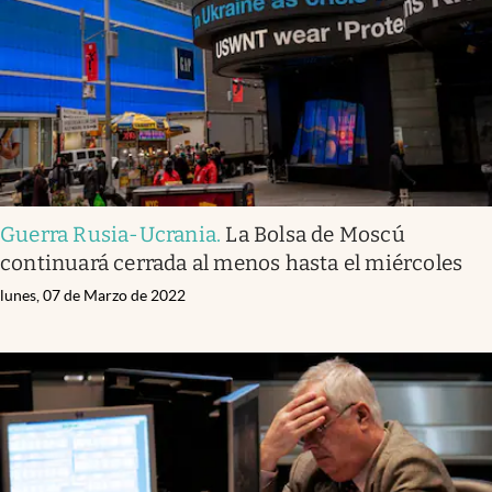
Guerra Rusia-Ucrania
.
La Bolsa de Moscú
continuará cerrada al menos hasta el miércoles
lunes, 07 de Marzo de 2022