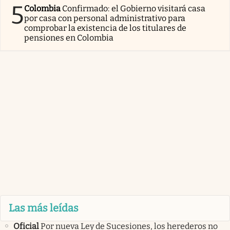
5
Colombia
Confirmado: el Gobierno visitará casa
por casa con personal administrativo para
comprobar la existencia de los titulares de
pensiones en Colombia
Las más leídas
Oficial
Por nueva Ley de Sucesiones, los herederos no