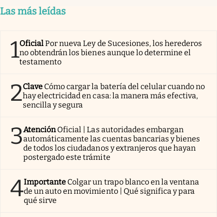
Las más leídas
1
Oficial
Por nueva Ley de Sucesiones, los herederos
no obtendrán los bienes aunque lo determine el
testamento
2
Clave
Cómo cargar la batería del celular cuando no
hay electricidad en casa: la manera más efectiva,
sencilla y segura
3
Atención
Oficial | Las autoridades embargan
automáticamente las cuentas bancarias y bienes
de todos los ciudadanos y extranjeros que hayan
postergado este trámite
4
Importante
Colgar un trapo blanco en la ventana
de un auto en movimiento | Qué significa y para
qué sirve