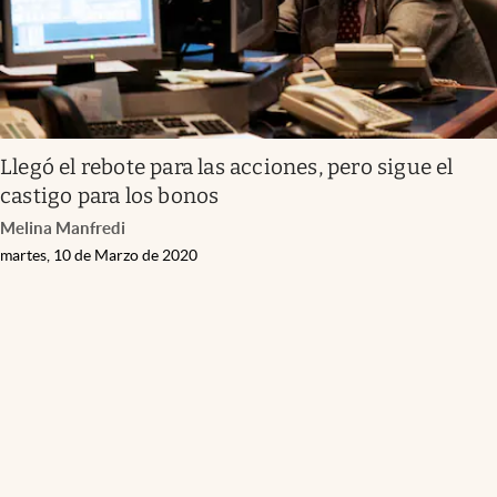
Llegó el rebote para las acciones, pero sigue el
castigo para los bonos
Melina Manfredi
martes, 10 de Marzo de 2020