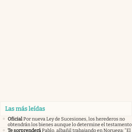
Las más leídas
Oficial
Por nueva Ley de Sucesiones, los herederos no
obtendrán los bienes aunque lo determine el testamento
Te sorprenderá
Pablo, albañil trabajando en Noruega: “El