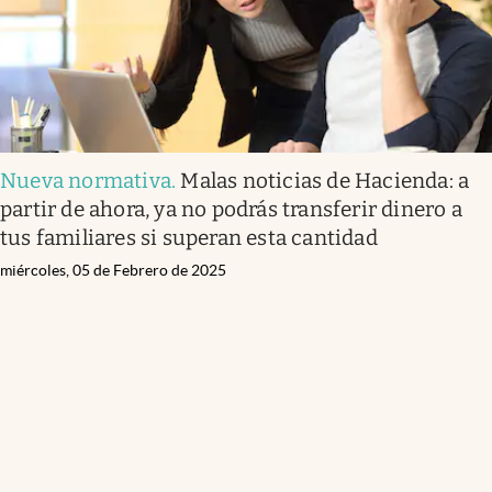
Nueva normativa
.
Malas noticias de Hacienda: a
partir de ahora, ya no podrás transferir dinero a
tus familiares si superan esta cantidad
miércoles, 05 de Febrero de 2025