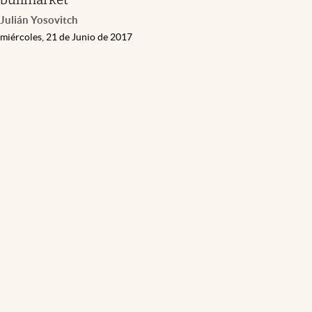
Julián Yosovitch
miércoles, 21 de Junio de 2017