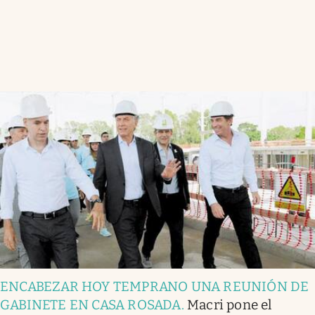
ENCABEZAR HOY TEMPRANO UNA REUNIÓN DE
GABINETE EN CASA ROSADA
.
Macri pone el