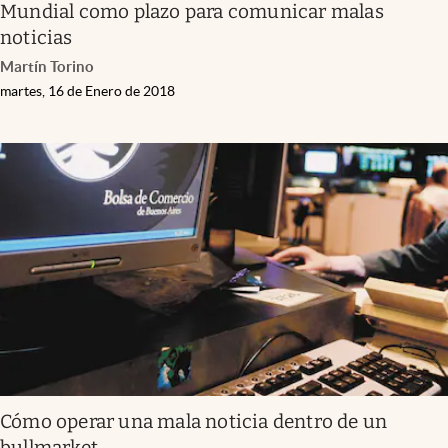
Mundial como plazo para comunicar malas
noticias
Martín Torino
martes, 16 de Enero de 2018
Cómo operar una mala noticia dentro de un
bullmarket