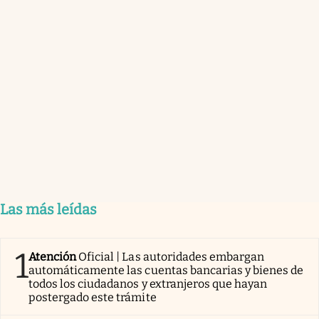
Las más leídas
1
Atención
Oficial | Las autoridades embargan
automáticamente las cuentas bancarias y bienes de
todos los ciudadanos y extranjeros que hayan
postergado este trámite