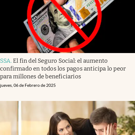
SSA
.
El fin del Seguro Social: el aumento
confirmado en todos los pagos anticipa lo peor
para millones de beneficiarios
jueves, 06 de Febrero de 2025