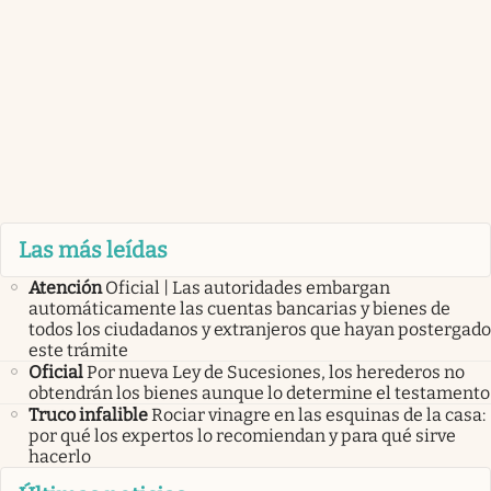
Las más leídas
Atención
Oficial | Las autoridades embargan
automáticamente las cuentas bancarias y bienes de
todos los ciudadanos y extranjeros que hayan postergado
este trámite
Oficial
Por nueva Ley de Sucesiones, los herederos no
obtendrán los bienes aunque lo determine el testamento
Truco infalible
Rociar vinagre en las esquinas de la casa:
por qué los expertos lo recomiendan y para qué sirve
hacerlo