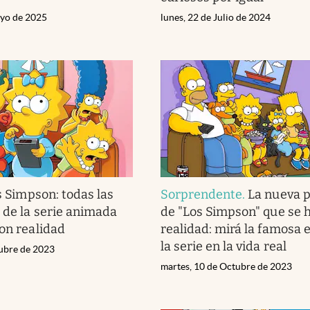
ayo de 2025
lunes, 22 de Julio de 2024
s Simpson: todas las
Sorprendente
.
La nueva p
 de la serie animada
de "Los Simpson" que se h
ron realidad
realidad: mirá la famosa 
la serie en la vida real
tubre de 2023
martes, 10 de Octubre de 2023