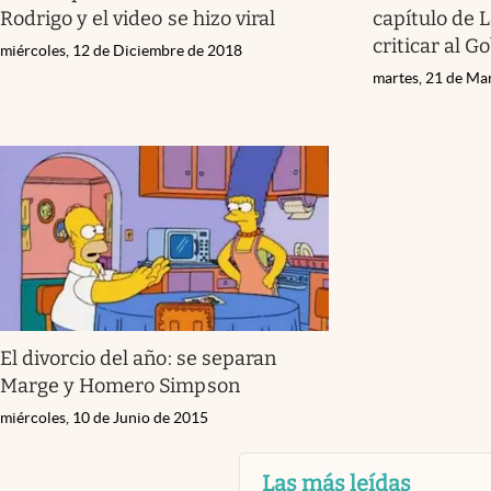
Rodrigo y el video se hizo viral
capítulo de 
criticar al G
miércoles, 12 de Diciembre de 2018
martes, 21 de Ma
El divorcio del año: se separan
Marge y Homero Simpson
miércoles, 10 de Junio de 2015
Las más leídas