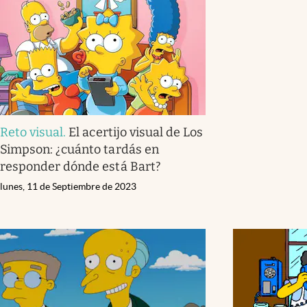
Reto visual
.
El acertijo visual de Los
Simpson: ¿cuánto tardás en
responder dónde está Bart?
lunes, 11 de Septiembre de 2023