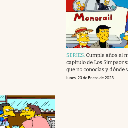
SERIES
.
Cumple años el m
capítulo de Los Simpsons:
que no conocías y dónde 
lunes, 23 de Enero de 2023