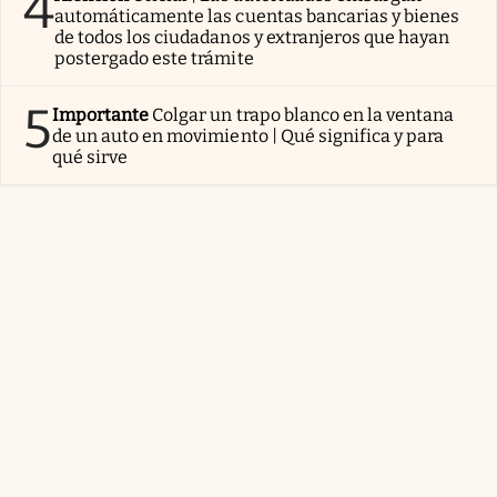
4
automáticamente las cuentas bancarias y bienes
de todos los ciudadanos y extranjeros que hayan
postergado este trámite
5
Importante
Colgar un trapo blanco en la ventana
de un auto en movimiento | Qué significa y para
qué sirve