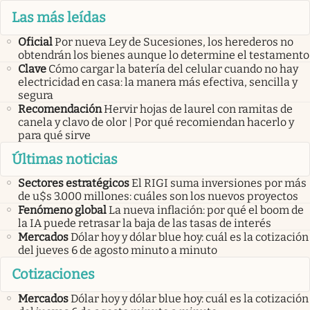
Las más leídas
Oficial
Por nueva Ley de Sucesiones, los herederos no
obtendrán los bienes aunque lo determine el testamento
Clave
Cómo cargar la batería del celular cuando no hay
electricidad en casa: la manera más efectiva, sencilla y
segura
Recomendación
Hervir hojas de laurel con ramitas de
canela y clavo de olor | Por qué recomiendan hacerlo y
para qué sirve
Últimas noticias
Sectores estratégicos
El RIGI suma inversiones por más
de u$s 3.000 millones: cuáles son los nuevos proyectos
Fenómeno global
La nueva inflación: por qué el boom de
la IA puede retrasar la baja de las tasas de interés
Mercados
Dólar hoy y dólar blue hoy: cuál es la cotización
del jueves 6 de agosto minuto a minuto
Cotizaciones
Mercados
Dólar hoy y dólar blue hoy: cuál es la cotización