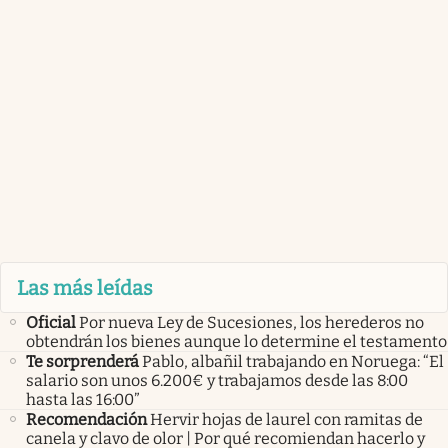
Las más leídas
Oficial
Por nueva Ley de Sucesiones, los herederos no
obtendrán los bienes aunque lo determine el testamento
Te sorprenderá
Pablo, albañil trabajando en Noruega: “El
salario son unos 6.200€ y trabajamos desde las 8:00
hasta las 16:00”
Recomendación
Hervir hojas de laurel con ramitas de
canela y clavo de olor | Por qué recomiendan hacerlo y