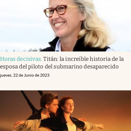
Horas decisivas
.
Titán: la increíble historia de la
esposa del piloto del submarino desaparecido
jueves, 22 de Junio de 2023