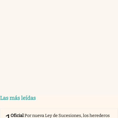
Las más leídas
Oficial
Por nueva Ley de Sucesiones, los herederos