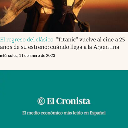
El regreso del clásico
.
"Titanic" vuelve al cine a 25
años de su estreno: cuándo llega a la Argentina
miércoles, 11 de Enero de 2023