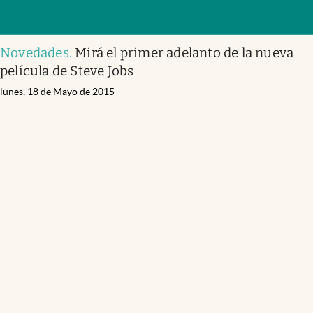
Novedades
.
Mirá el primer adelanto de la nueva
película de Steve Jobs
lunes, 18 de Mayo de 2015