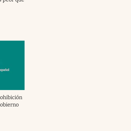
ohibición
Gobierno