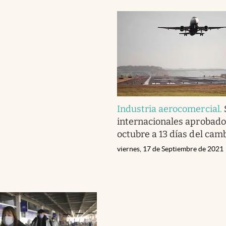
Industria aerocomercial
.
internacionales aprobado
octubre a 13 días del cam
viernes, 17 de Septiembre de 2021