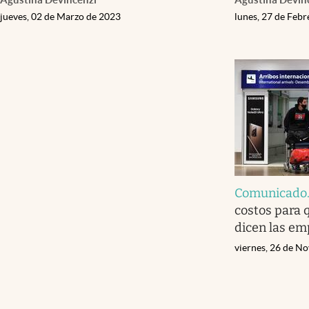
jueves, 02 de Marzo de 2023
lunes, 27 de Feb
Comunicado
costos para 
dicen las em
viernes, 26 de N