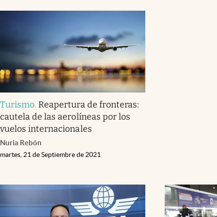
Turismo
.
Reapertura de fronteras:
cautela de las aerolíneas por los
vuelos internacionales
Nuria Rebón
martes, 21 de Septiembre de 2021