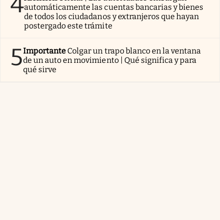
4
automáticamente las cuentas bancarias y bienes
de todos los ciudadanos y extranjeros que hayan
postergado este trámite
5
Importante
Colgar un trapo blanco en la ventana
de un auto en movimiento | Qué significa y para
qué sirve