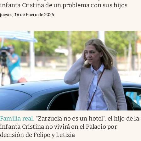
infanta Cristina de un problema con sus hijos
jueves, 16 de Enero de 2025
Familia real
.
"Zarzuela no es un hotel": el hijo de la
infanta Cristina no vivirá en el Palacio por
decisión de Felipe y Letizia