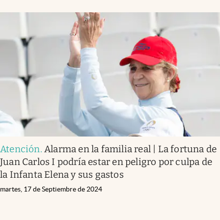
Atención
.
Alarma en la familia real | La fortuna de
Juan Carlos I podría estar en peligro por culpa de
la Infanta Elena y sus gastos
martes, 17 de Septiembre de 2024