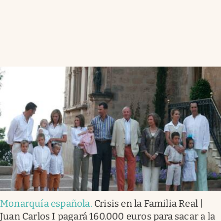
Monarquía española
.
Crisis en la Familia Real |
Juan Carlos I pagará 160.000 euros para sacar a la