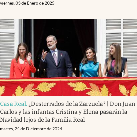
viernes, 03 de Enero de 2025
Casa Real
.
¿Desterrados de la Zarzuela? | Don Juan
Carlos y las infantas Cristina y Elena pasarán la
Navidad lejos de la Familia Real
martes, 24 de Diciembre de 2024