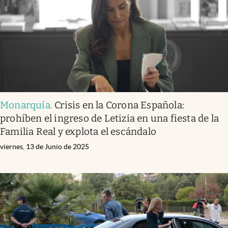
Monarquía
.
Crisis en la Corona Española:
prohíben el ingreso de Letizia en una fiesta de la
Familia Real y explota el escándalo
viernes, 13 de Junio de 2025