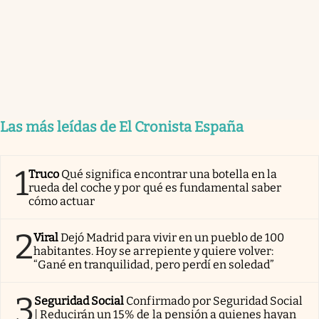
Las más leídas de El Cronista España
1
Truco
Qué significa encontrar una botella en la
rueda del coche y por qué es fundamental saber
cómo actuar
2
Viral
Dejó Madrid para vivir en un pueblo de 100
habitantes. Hoy se arrepiente y quiere volver:
“Gané en tranquilidad, pero perdí en soledad”
3
Seguridad Social
Confirmado por Seguridad Social
| Reducirán un 15% de la pensión a quienes hayan