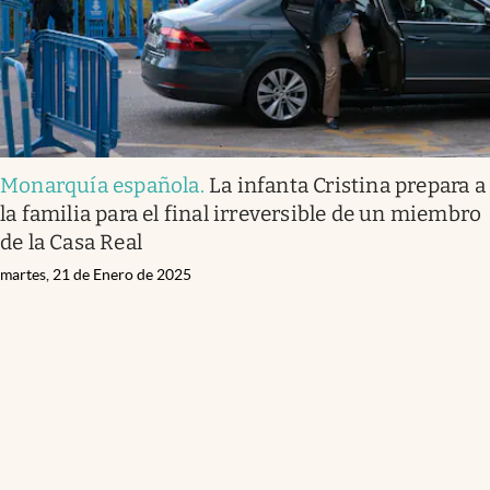
Monarquía española
.
La infanta Cristina prepara a
la familia para el final irreversible de un miembro
de la Casa Real
martes, 21 de Enero de 2025