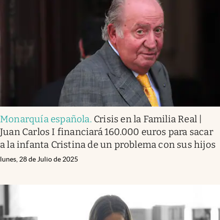
Monarquía española
.
Crisis en la Familia Real |
Juan Carlos I financiará 160.000 euros para sacar
a la infanta Cristina de un problema con sus hijos
lunes, 28 de Julio de 2025