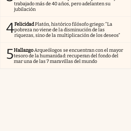
trabajado más de 40 años, pero adelanten su
jubilación
4
Felicidad
Platón, histórico filósofo griego: “La
pobreza no viene de la disminución de las
riquezas, sino de la multiplicación de los deseos”
5
Hallazgo
Arqueólogos se encuentran con el mayor
tesoro de la humanidad: recuperan del fondo del
mar una de las 7 maravillas del mundo