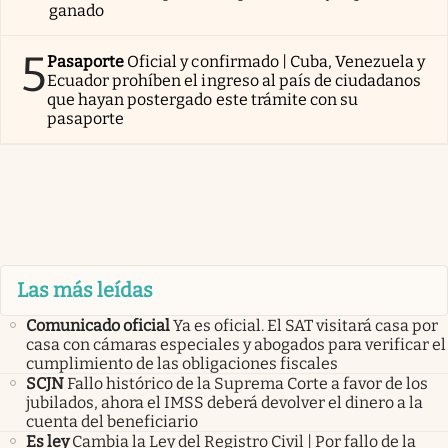
ganado
5
Pasaporte
Oficial y confirmado | Cuba, Venezuela y
Ecuador prohíben el ingreso al país de ciudadanos
que hayan postergado este trámite con su
pasaporte
Las más leídas
Comunicado oficial
Ya es oficial. El SAT visitará casa por
casa con cámaras especiales y abogados para verificar el
cumplimiento de las obligaciones fiscales
SCJN
Fallo histórico de la Suprema Corte a favor de los
jubilados, ahora el IMSS deberá devolver el dinero a la
cuenta del beneficiario
Es ley
Cambia la Ley del Registro Civil | Por fallo de la