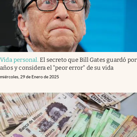
Vida personal
.
El secreto que Bill Gates guardó por
años y considera el "peor error" de su vida
miércoles, 29 de Enero de 2025