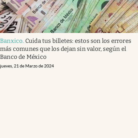
Banxico
.
Cuida tus billetes: estos son los errores
más comunes que los dejan sin valor, según el
Banco de México
jueves, 21 de Marzo de 2024