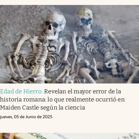
Edad de Hierro
.
Revelan el mayor error de la
historia romana: lo que realmente ocurrió en
Maiden Castle según la ciencia
jueves, 05 de Junio de 2025