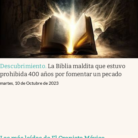
Descubrimiento
.
La Biblia maldita que estuvo
prohibida 400 años por fomentar un pecado
martes, 10 de Octubre de 2023