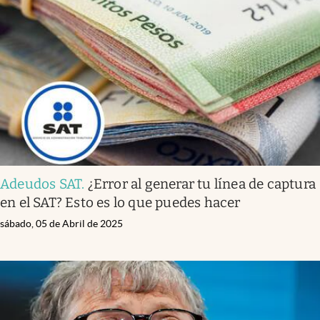
Adeudos SAT
.
¿Error al generar tu línea de captura
en el SAT? Esto es lo que puedes hacer
sábado, 05 de Abril de 2025