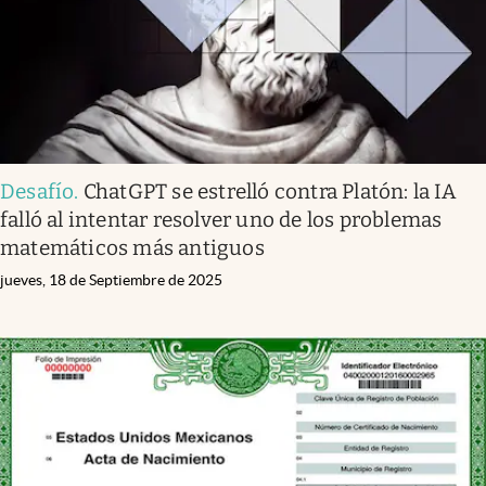
Desafío
.
ChatGPT se estrelló contra Platón: la IA
falló al intentar resolver uno de los problemas
matemáticos más antiguos
jueves, 18 de Septiembre de 2025