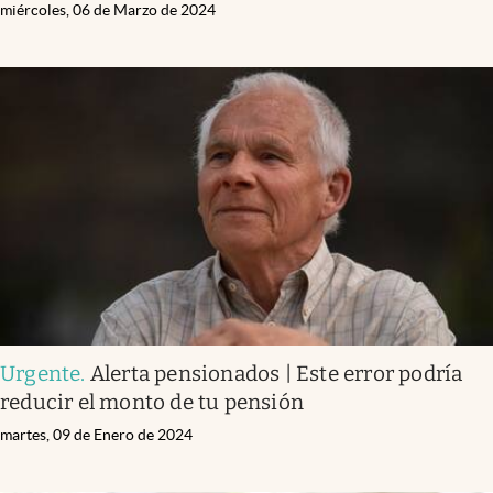
miércoles, 06 de Marzo de 2024
Urgente
.
Alerta pensionados | Este error podría
reducir el monto de tu pensión
martes, 09 de Enero de 2024