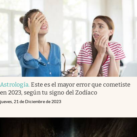
Astrología
.
Este es el mayor error que cometiste
en 2023, según tu signo del Zodíaco
jueves, 21 de Diciembre de 2023