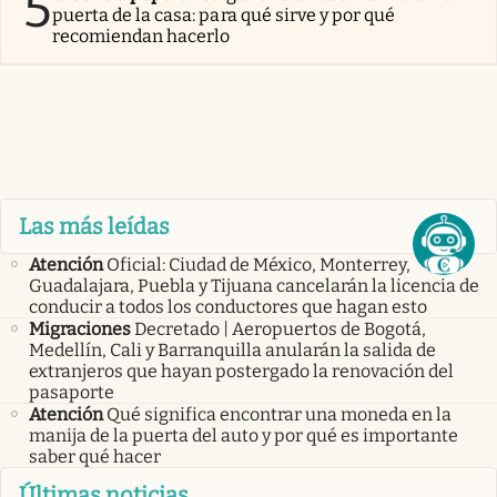
5
puerta de la casa: para qué sirve y por qué
recomiendan hacerlo
Las más leídas
Atención
Oficial: Ciudad de México, Monterrey,
Guadalajara, Puebla y Tijuana cancelarán la licencia de
conducir a todos los conductores que hagan esto
Migraciones
Decretado | Aeropuertos de Bogotá,
Medellín, Cali y Barranquilla anularán la salida de
extranjeros que hayan postergado la renovación del
pasaporte
Atención
Qué significa encontrar una moneda en la
manija de la puerta del auto y por qué es importante
saber qué hacer
Últimas noticias