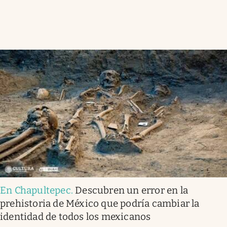
En Chapultepec
.
Descubren un error en la
prehistoria de México que podría cambiar la
identidad de todos los mexicanos