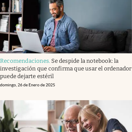
Recomendaciones
.
Se despide la notebook: la
investigación que confirma que usar el ordenador
puede dejarte estéril
domingo, 26 de Enero de 2025