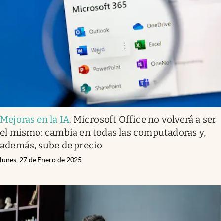
Mejoras en la IA
.
Microsoft Office no volverá a ser
el mismo: cambia en todas las computadoras y,
además, sube de precio
lunes, 27 de Enero de 2025