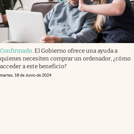
Confirmado
.
El Gobierno ofrece una ayuda a
quienes necesiten comprar un ordenador, ¿cómo
acceder a este beneficio?
martes, 18 de Junio de 2024