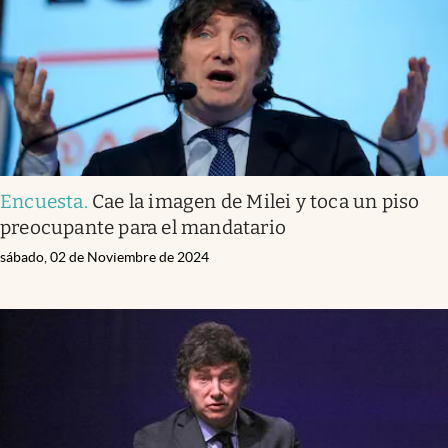
Encuesta
.
Cae la imagen de Milei y toca un piso
preocupante para el mandatario
sábado, 02 de Noviembre de 2024