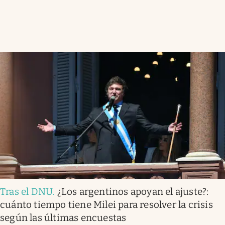
Tras el DNU
.
¿Los argentinos apoyan el ajuste?:
cuánto tiempo tiene Milei para resolver la crisis
según las últimas encuestas