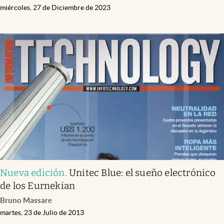
miércoles, 27 de Diciembre de 2023
Nueva edición
.
Unitec Blue: el sueño electrónico
de los Eurnekian
Bruno Massare
martes, 23 de Julio de 2013