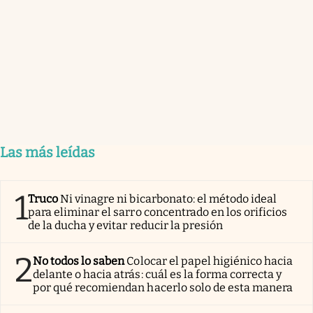
Las más leídas
1
Truco
Ni vinagre ni bicarbonato: el método ideal
para eliminar el sarro concentrado en los orificios
de la ducha y evitar reducir la presión
2
No todos lo saben
Colocar el papel higiénico hacia
delante o hacia atrás: cuál es la forma correcta y
por qué recomiendan hacerlo solo de esta manera