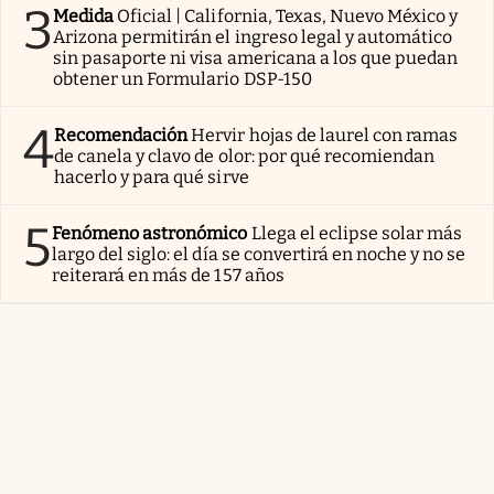
3
Medida
Oficial | California, Texas, Nuevo México y
Arizona permitirán el ingreso legal y automático
sin pasaporte ni visa americana a los que puedan
obtener un Formulario DSP-150
4
Recomendación
Hervir hojas de laurel con ramas
de canela y clavo de olor: por qué recomiendan
hacerlo y para qué sirve
5
Fenómeno astronómico
Llega el eclipse solar más
largo del siglo: el día se convertirá en noche y no se
reiterará en más de 157 años