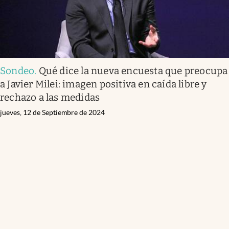
Sondeo
.
Qué dice la nueva encuesta que preocupa
a Javier Milei: imagen positiva en caída libre y
rechazo a las medidas
jueves, 12 de Septiembre de 2024