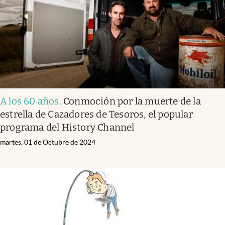
A los 60 años
.
Conmoción por la muerte de la
estrella de Cazadores de Tesoros, el popular
programa del History Channel
martes, 01 de Octubre de 2024