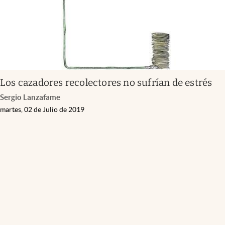
Los cazadores recolectores no sufrían de estrés
Sergio Lanzafame
martes, 02 de Julio de 2019