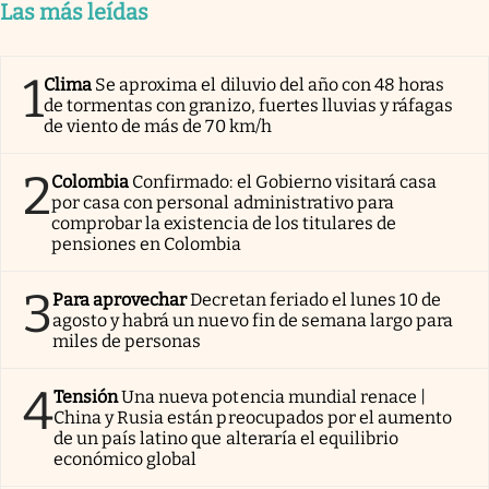
Las más leídas
1
Clima
Se aproxima el diluvio del año con 48 horas
de tormentas con granizo, fuertes lluvias y ráfagas
de viento de más de 70 km/h
2
Colombia
Confirmado: el Gobierno visitará casa
por casa con personal administrativo para
comprobar la existencia de los titulares de
pensiones en Colombia
3
Para aprovechar
Decretan feriado el lunes 10 de
agosto y habrá un nuevo fin de semana largo para
miles de personas
4
Tensión
Una nueva potencia mundial renace |
China y Rusia están preocupados por el aumento
de un país latino que alteraría el equilibrio
económico global