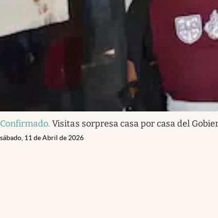
Confirmado
.
Visitas sorpresa casa por casa del Gobie
sábado, 11 de Abril de 2026