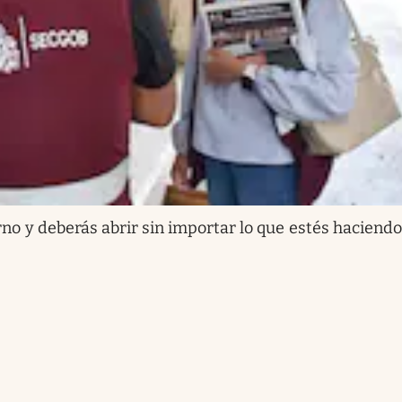
rno y deberás abrir sin importar lo que estés haciendo