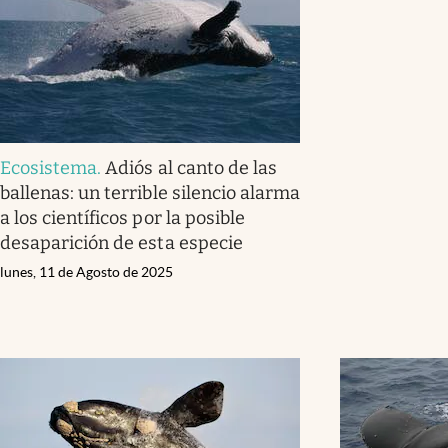
Ecosistema
.
Adiós al canto de las
ballenas: un terrible silencio alarma
a los científicos por la posible
desaparición de esta especie
lunes, 11 de Agosto de 2025