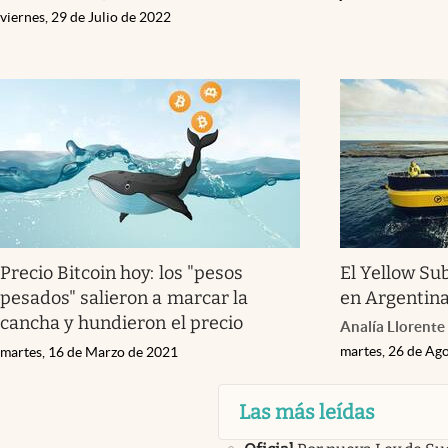
viernes, 29 de Julio de 2022
Precio Bitcoin hoy: los "pesos
El Yellow Su
pesados" salieron a marcar la
en Argentin
cancha y hundieron el precio
Analía Llorente
martes, 26 de Ag
martes, 16 de Marzo de 2021
Las más leídas