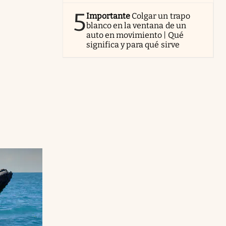
5
Importante
Colgar un trapo
blanco en la ventana de un
auto en movimiento | Qué
significa y para qué sirve