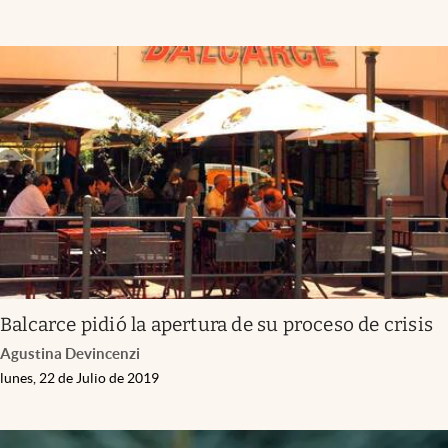
Balcarce pidió la apertura de su proceso de crisis
Agustina Devincenzi
lunes, 22 de Julio de 2019