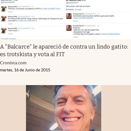
A "Balcarce" le apareció de contra un lindo gatito:
es trotskista y vota al FIT
Cronista.com
martes, 16 de Junio de 2015