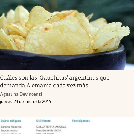
Cuáles son las 'Gauchitas' argentinas que
demanda Alemania cada vez más
Agustina Devincenzi
jueves, 24 de Enero de 2019