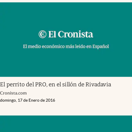
El perrito del PRO, en el sillón de Rivadavia
Cronista.com
domingo, 17 de Enero de 2016