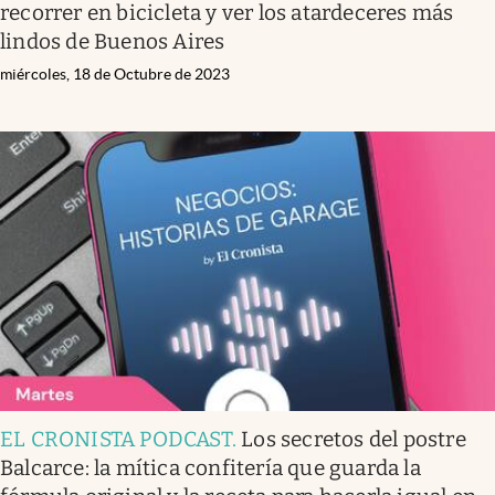
recorrer en bicicleta y ver los atardeceres más
lindos de Buenos Aires
miércoles, 18 de Octubre de 2023
EL CRONISTA PODCAST
.
Los secretos del postre
Balcarce: la mítica confitería que guarda la