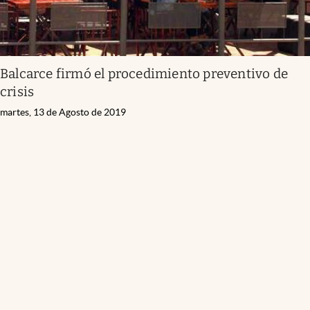
Balcarce firmó el procedimiento preventivo de
crisis
martes, 13 de Agosto de 2019