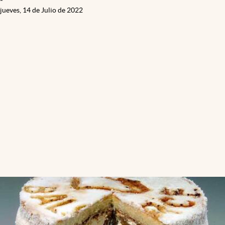
jueves, 14 de Julio de 2022