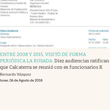
ENTRE 2008 Y 2015, VISITÓ DE FORMA
PERIÓDICA LA ROSADA
.
Diez audiencias ratifican
que Calcaterra se reunió con ex funcionarios K
Bernardo Vázquez
lunes, 06 de Agosto de 2018