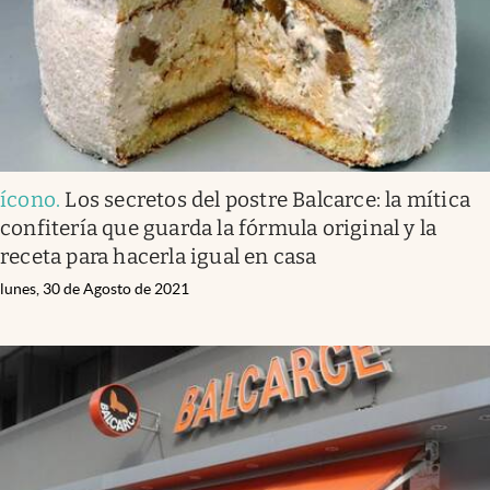
ícono
.
Los secretos del postre Balcarce: la mítica
confitería que guarda la fórmula original y la
receta para hacerla igual en casa
lunes, 30 de Agosto de 2021