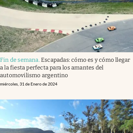
Fin de semana
.
Escapadas: cómo es y cómo llegar
a la fiesta perfecta para los amantes del
automovilismo argentino
miércoles, 31 de Enero de 2024