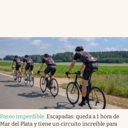
Paseo imperdible
.
Escapadas: queda a 1 hora de
Mar del Plata y tiene un circuito increíble para