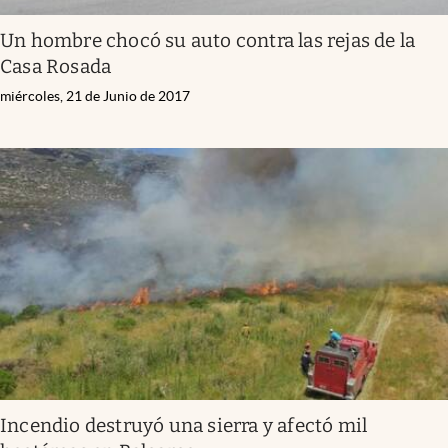
Un hombre chocó su auto contra las rejas de la
Casa Rosada
miércoles, 21 de Junio de 2017
Incendio destruyó una sierra y afectó mil