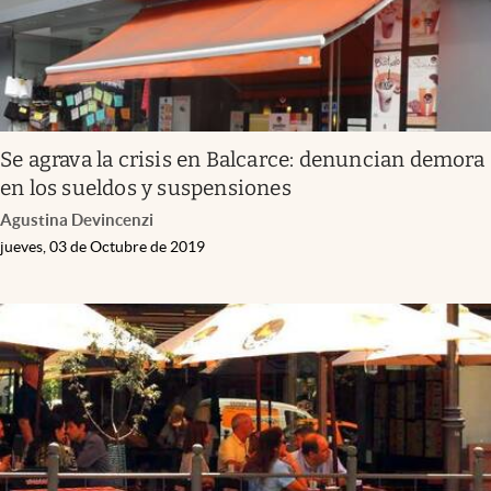
Se agrava la crisis en Balcarce: denuncian demora
en los sueldos y suspensiones
Agustina Devincenzi
jueves, 03 de Octubre de 2019