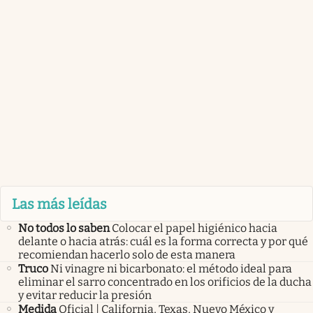
Las más leídas
No todos lo saben
Colocar el papel higiénico hacia
delante o hacia atrás: cuál es la forma correcta y por qué
recomiendan hacerlo solo de esta manera
Truco
Ni vinagre ni bicarbonato: el método ideal para
eliminar el sarro concentrado en los orificios de la ducha
y evitar reducir la presión
Medida
Oficial | California, Texas, Nuevo México y