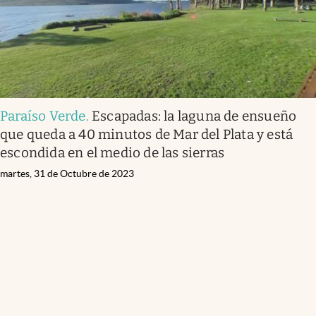
Paraíso Verde
.
Escapadas: la laguna de ensueño
que queda a 40 minutos de Mar del Plata y está
escondida en el medio de las sierras
martes, 31 de Octubre de 2023