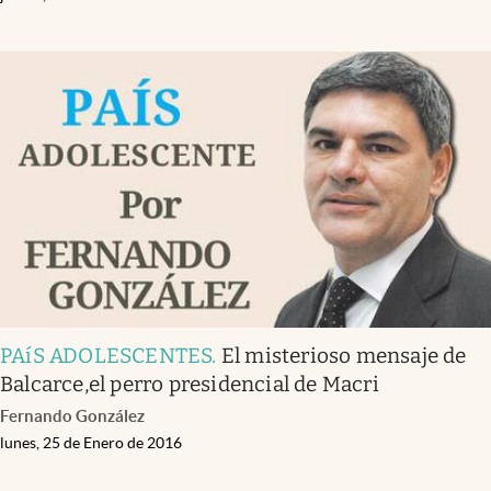
PAíS ADOLESCENTES
.
El misterioso mensaje de
Balcarce,el perro presidencial de Macri
Fernando González
lunes, 25 de Enero de 2016