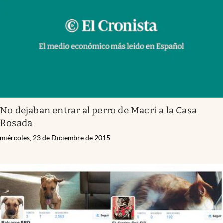
No dejaban entrar al perro de Macri a la Casa
Rosada
miércoles, 23 de Diciembre de 2015