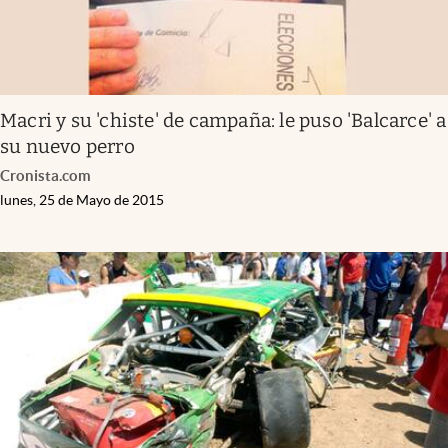
Macri y su 'chiste' de campaña: le puso 'Balcarce' a
su nuevo perro
Cronista.com
lunes, 25 de Mayo de 2015