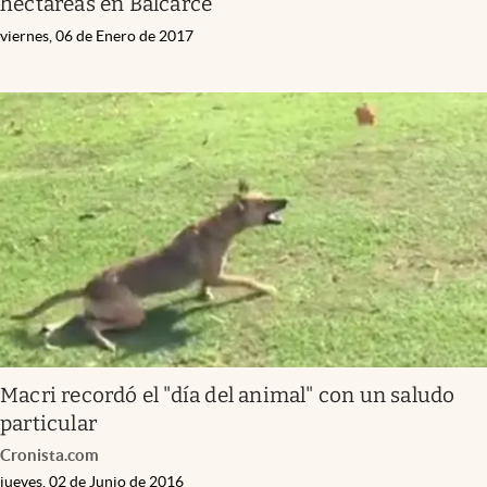
hectáreas en Balcarce
viernes, 06 de Enero de 2017
Macri recordó el "día del animal" con un saludo
particular
Cronista.com
jueves, 02 de Junio de 2016