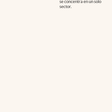
se concentra en un solo
sector.