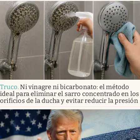
Truco
.
Ni vinagre ni bicarbonato: el método
ideal para eliminar el sarro concentrado en los
orificios de la ducha y evitar reducir la presión