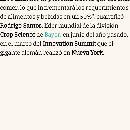
comer, lo que incrementará los requerimientos
de alimentos y bebidas en un 50%
", cuantificó
Rodrigo Santos
, líder mundial de la división
Crop Science
de
Bayer
, en junio del año pasado,
en el marco del
Innovation Summit
que el
gigante alemán realizó en
Nueva York
.