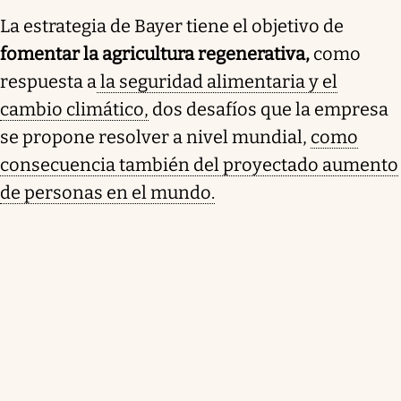
La estrategia de Bayer tiene el objetivo de
fomentar la agricultura regenerativa,
como
respuesta a
la seguridad alimentaria y el
cambio climático,
dos desafíos que la empresa
se propone resolver a nivel mundial,
como
consecuencia también del proyectado aumento
de personas en el mundo.