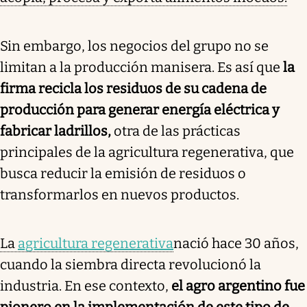
Sin embargo, los negocios del grupo no se
limitan a la producción manisera. Es así que
la
firma recicla los residuos de su cadena de
producción para generar energía eléctrica y
fabricar ladrillos,
otra de las prácticas
principales de la agricultura regenerativa, que
busca reducir la emisión de residuos o
transformarlos en nuevos productos.
La
agricultura regenerativa
nació hace 30 años,
cuando la siembra directa revolucionó la
industria. En ese contexto,
el agro argentino fue
pionero en la implementación de este tipo de