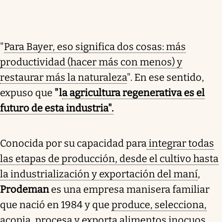
"
Para Bayer, eso significa dos cosas: más
productividad (hacer más con menos) y
restaurar más la naturaleza
". En ese sentido,
expuso que
"l
a agricultura regenerativa es el
futuro de esta industria".
Conocida por su capacidad para
integrar todas
las etapas de producción, desde el cultivo hasta
la industrialización y exportación del maní
,
Prodeman
es una empresa manisera familiar
que nació en 1984 y que
produce, selecciona,
acopia, procesa y exporta alimentos inocuos.