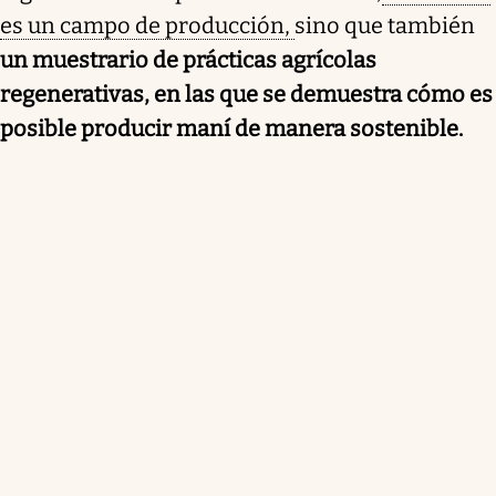
es un campo de producción,
sino que también
un muestrario de prácticas agrícolas
regenerativas, en las que se demuestra cómo es
posible producir maní de manera sostenible.