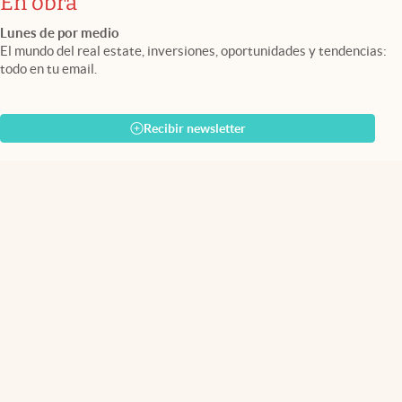
En obra
Lunes de por medio
El mundo del real estate, inversiones, oportunidades y tendencias:
todo en tu email.
Recibir newsletter