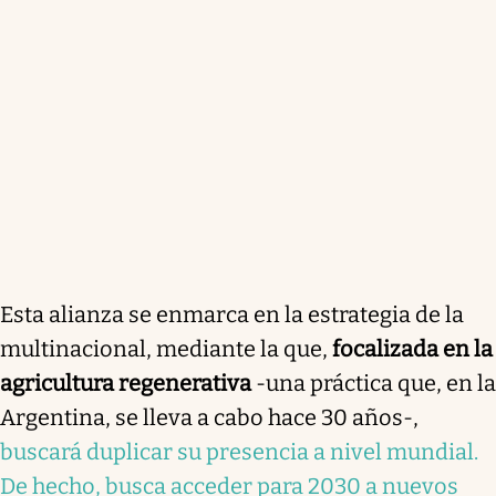
Esta alianza se enmarca en la estrategia de la
multinacional, mediante la que,
focalizada en la
agricultura regenerativa
-una práctica que, en la
Argentina, se lleva a cabo hace 30 años-,
buscará duplicar su presencia a nivel mundial.
De hecho, busca acceder para 2030 a nuevos