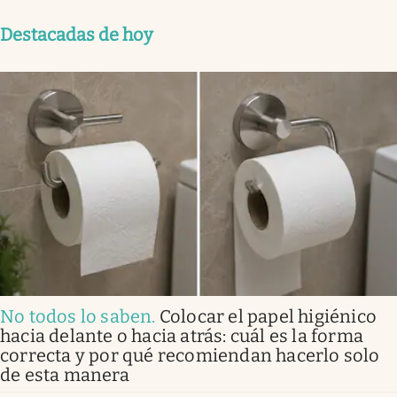
Destacadas de hoy
No todos lo saben
.
Colocar el papel higiénico
hacia delante o hacia atrás: cuál es la forma
correcta y por qué recomiendan hacerlo solo
de esta manera