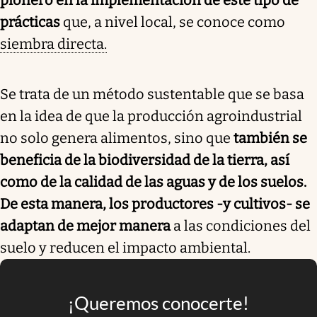
prácticas
que, a nivel local, se conoce como
siembra directa.
Se trata de un método sustentable que se basa
en la idea de que la producción agroindustrial
no solo genera alimentos, sino que
también se
beneficia de la biodiversidad de la tierra, así
como de la calidad de las aguas y de los suelos.
De esta manera, los productores -y cultivos- se
adaptan de mejor manera
a las condiciones del
suelo y reducen el impacto ambiental.
¡Queremos conocerte!