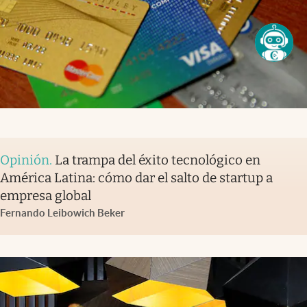
Opinión
.
La trampa del éxito tecnológico en
América Latina: cómo dar el salto de startup a
empresa global
Fernando Leibowich Beker