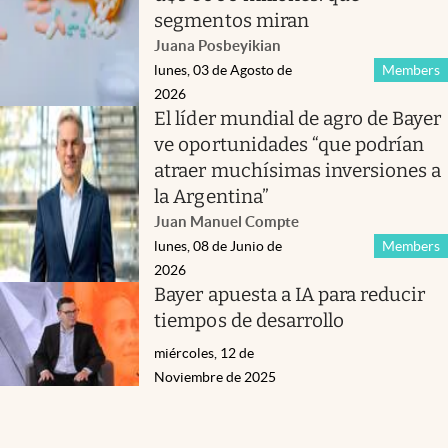
segmentos miran
Juana Posbeyikian
lunes, 03 de Agosto de
Members
2026
El líder mundial de agro de Bayer
ve oportunidades “que podrían
atraer muchísimas inversiones a
la Argentina”
Juan Manuel Compte
lunes, 08 de Junio de
Members
2026
Bayer apuesta a IA para reducir
tiempos de desarrollo
miércoles, 12 de
Noviembre de 2025