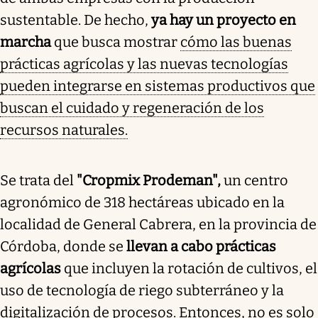
sustentable. De hecho,
ya hay un proyecto en
marcha
que busca mostrar
cómo las buenas
prácticas agrícolas y las nuevas tecnologías
pueden integrarse en sistemas productivos que
buscan el cuidado y regeneración de los
recursos naturales.
Se trata del
"Cropmix Prodeman",
un centro
agronómico de 318 hectáreas ubicado en la
localidad de General Cabrera, en la provincia de
Córdoba, donde se
llevan a cabo prácticas
agrícolas
que incluyen la rotación de cultivos, el
uso de tecnología de riego subterráneo y la
digitalización de procesos. Entonces,
no es solo