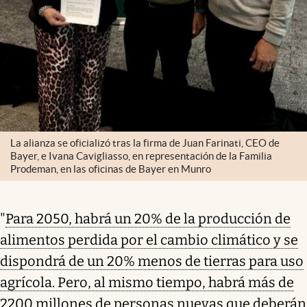
La alianza se oficializó tras la firma de Juan Farinati, CEO de
Bayer, e Ivana Cavigliasso, en representación de la Familia
Prodeman, en las oficinas de Bayer en Munro
"
Para 2050, habrá un 20% de la producción de
alimentos perdida por el cambio climático y se
dispondrá de un 20% menos de tierras para uso
agrícola. Pero, al mismo tiempo, habrá más de
2200 millones de personas nuevas que deberán