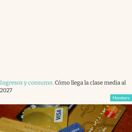
Ingresos y consumo
.
Cómo llega la clase media al
2027
Members