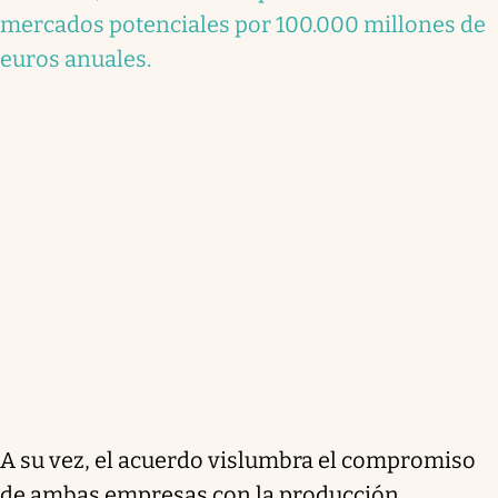
mercados potenciales por 100.000 millones de
euros anuales.
A su vez, el acuerdo vislumbra el compromiso
de ambas empresas con la producción