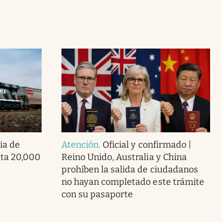
ia de
Atención
.
Oficial y confirmado |
ta 20,000
Reino Unido, Australia y China
prohíben la salida de ciudadanos
no hayan completado este trámite
con su pasaporte