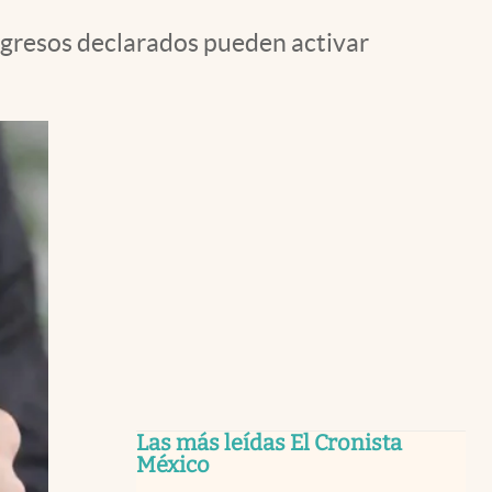
ngresos declarados pueden activar
Las más leídas El Cronista
México