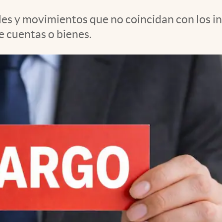
les y movimientos que no coincidan con los i
e cuentas o bienes.