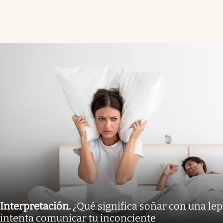
Interpretación
.
¿Qué significa soñar con una lep
intenta comunicar tu inconciente