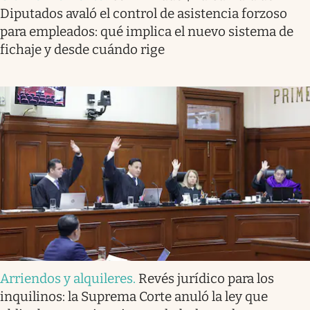
Diputados avaló el control de asistencia forzoso
para empleados: qué implica el nuevo sistema de
fichaje y desde cuándo rige
Arriendos y alquileres
.
Revés jurídico para los
inquilinos: la Suprema Corte anuló la ley que