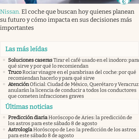
Nissan
.
El coche que buscan hoy quienes planean
su futuro y cómo impacta en sus decisiones más
importantes
Las más leídas
Soluciones caseras
Tirar el café usado en el inodoro: para
qué sirve y por qué lo recomiendan
Truco
Rociar vinagre en el parabrisas del coche: por qué
recomiendan hacerlo y para qué sirve
Atención
Oficial: Ciudad de México, Querétaro y Veracruz
anularán la licencia de conducir a todos los conductores
que cometen infracciones graves
Últimas noticias
Predicción diaria
Horóscopo de Aries: la predicción de
los astros para este sábado 8 de agosto
Astrología
Horóscopo de Leo: la predicción de los astros
para este sábado 8 de agosto