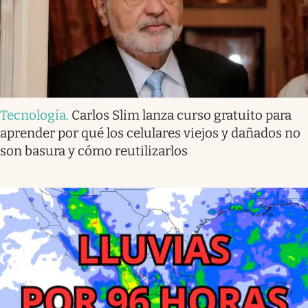
Tecnología
.
Carlos Slim lanza curso gratuito para
aprender por qué los celulares viejos y dañados no
son basura y cómo reutilizarlos