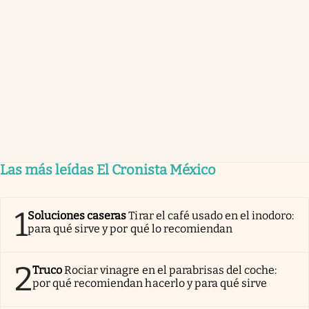
Las más leídas El Cronista México
1
Soluciones caseras
Tirar el café usado en el inodoro:
para qué sirve y por qué lo recomiendan
2
Truco
Rociar vinagre en el parabrisas del coche:
por qué recomiendan hacerlo y para qué sirve