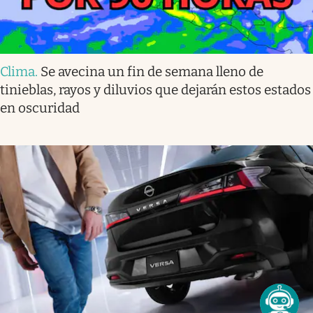
Clima
.
Se avecina un fin de semana lleno de
tinieblas, rayos y diluvios que dejarán estos estados
en oscuridad