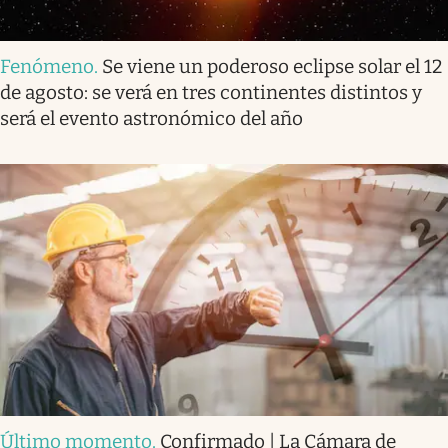
Fenómeno
.
Se viene un poderoso eclipse solar el 12
de agosto: se verá en tres continentes distintos y
será el evento astronómico del año
Último momento
.
Confirmado | La Cámara de