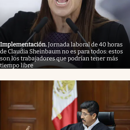
Implementación
.
Jornada laboral de 40 horas
de Claudia Sheinbaum no es para todos: estos
son los trabajadores que podrían tener más
tiempo libre