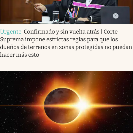
Urgente
.
Confirmado y sin vuelta atrás | Corte
Suprema impone estrictas reglas para que los
dueños de terrenos en zonas protegidas no puedan
hacer más esto