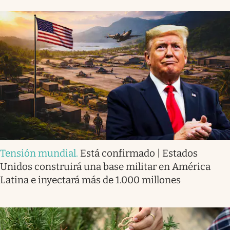
Tensión mundial
.
Está confirmado | Estados
Unidos construirá una base militar en América
Latina e inyectará más de 1.000 millones