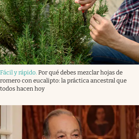
Fácil y rápido
.
Por qué debes mezclar hojas de
romero con eucalipto: la práctica ancestral que
todos hacen hoy