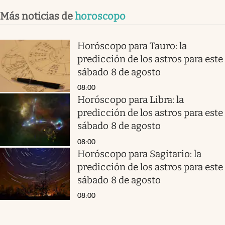
Más noticias de
horoscopo
Horóscopo para Tauro: la
predicción de los astros para este
sábado 8 de agosto
08:00
Horóscopo para Libra: la
predicción de los astros para este
sábado 8 de agosto
08:00
Horóscopo para Sagitario: la
predicción de los astros para este
sábado 8 de agosto
08:00