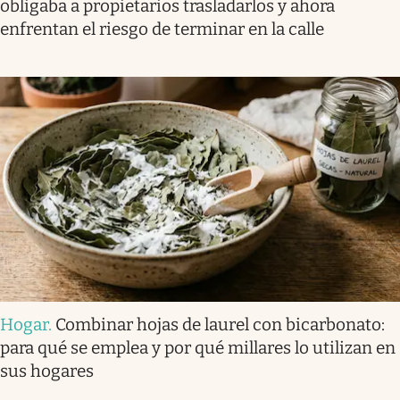
obligaba a propietarios trasladarlos y ahora
enfrentan el riesgo de terminar en la calle
Hogar
.
Combinar hojas de laurel con bicarbonato:
para qué se emplea y por qué millares lo utilizan en
sus hogares