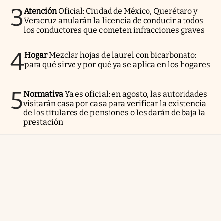
3
Atención
Oficial: Ciudad de México, Querétaro y
Veracruz anularán la licencia de conducir a todos
los conductores que cometen infracciones graves
4
Hogar
Mezclar hojas de laurel con bicarbonato:
para qué sirve y por qué ya se aplica en los hogares
5
Normativa
Ya es oficial: en agosto, las autoridades
visitarán casa por casa para verificar la existencia
de los titulares de pensiones o les darán de baja la
prestación