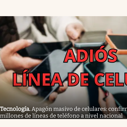
Tecnología
.
Apagón masivo de celulares: confirm
millones de líneas de teléfono a nivel nacional