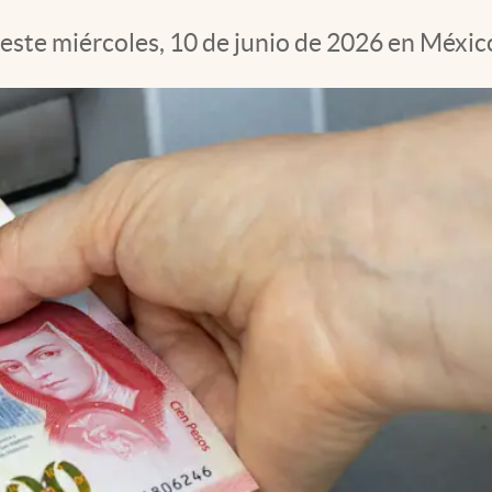
 este miércoles, 10 de junio de 2026 en Méxic