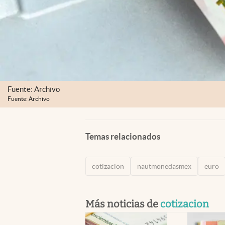
Fuente: Archivo
Fuente: Archivo
Temas relacionados
cotizacion
nautmonedasmex
euro
Más noticias de
cotizacion