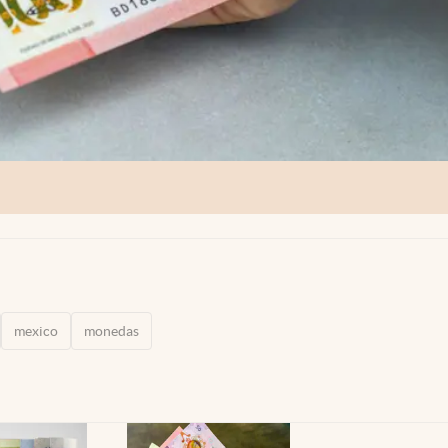
mexico
monedas