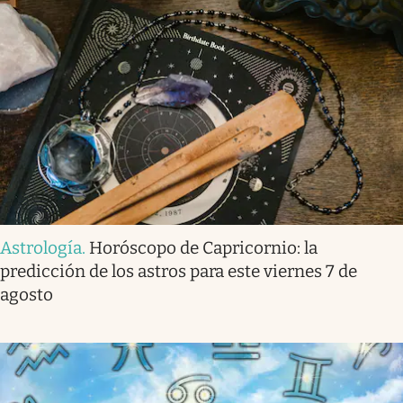
Astrología
.
Horóscopo de Capricornio: la
predicción de los astros para este viernes 7 de
agosto