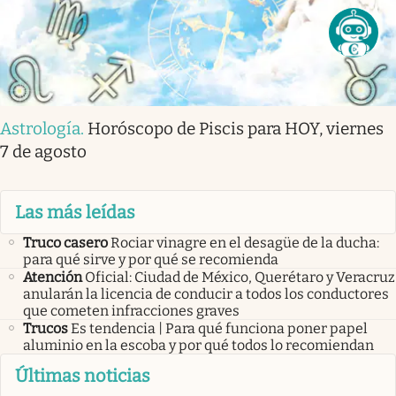
Astrología
.
Horóscopo de Piscis para HOY, viernes
7 de agosto
Las más leídas
Truco casero
Rociar vinagre en el desagüe de la ducha:
para qué sirve y por qué se recomienda
Atención
Oficial: Ciudad de México, Querétaro y Veracruz
anularán la licencia de conducir a todos los conductores
que cometen infracciones graves
Trucos
Es tendencia | Para qué funciona poner papel
aluminio en la escoba y por qué todos lo recomiendan
Últimas noticias