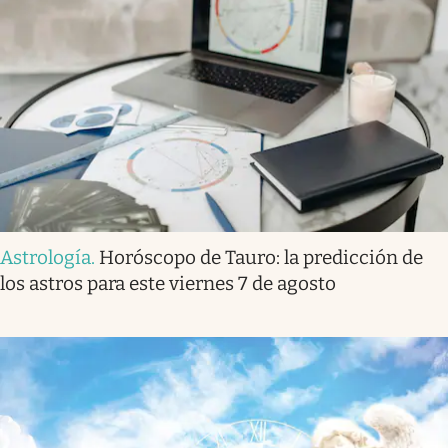
Astrología
.
Horóscopo de Tauro: la predicción de
los astros para este viernes 7 de agosto