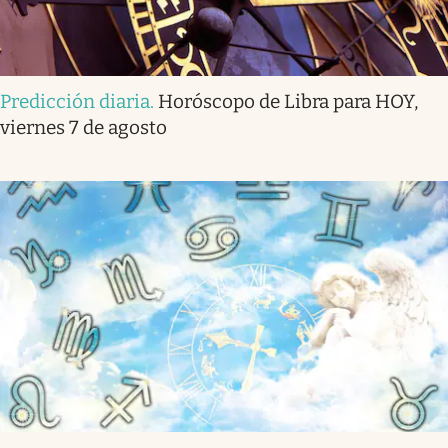
Predicción diaria
.
Horóscopo de Libra para HOY,
viernes 7 de agosto