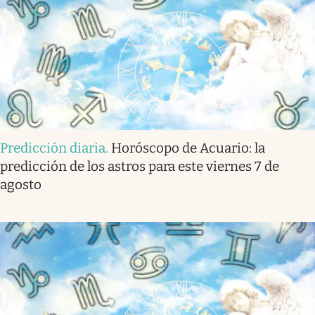
Predicción diaria
.
Horóscopo de Acuario: la
predicción de los astros para este viernes 7 de
agosto