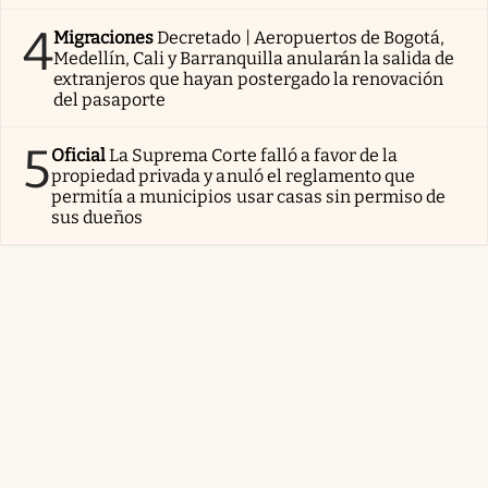
4
Migraciones
Decretado | Aeropuertos de Bogotá,
Medellín, Cali y Barranquilla anularán la salida de
extranjeros que hayan postergado la renovación
del pasaporte
5
Oficial
La Suprema Corte falló a favor de la
propiedad privada y anuló el reglamento que
permitía a municipios usar casas sin permiso de
sus dueños