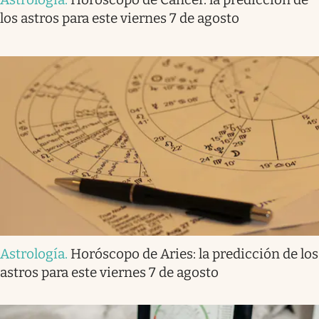
los astros para este viernes 7 de agosto
Astrología
.
Horóscopo de Aries: la predicción de los
astros para este viernes 7 de agosto