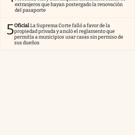
extranjeros que hayan postergado la renovación
del pasaporte
5
Oficial
La Suprema Corte falló a favor de la
propiedad privada y anuló el reglamento que
permitía a municipios usar casas sin permiso de
sus dueños