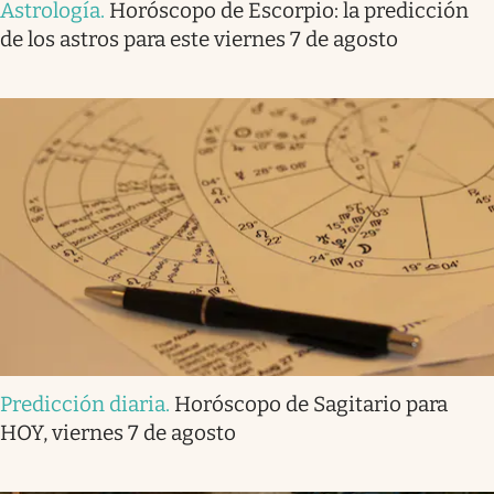
Astrología
.
Horóscopo de Escorpio: la predicción
de los astros para este viernes 7 de agosto
Predicción diaria
.
Horóscopo de Sagitario para
HOY, viernes 7 de agosto