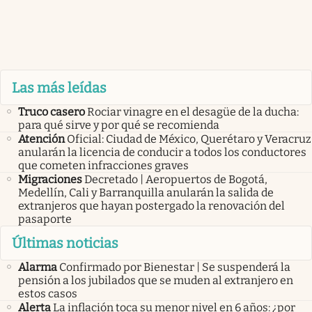
Las más leídas
Truco casero
Rociar vinagre en el desagüe de la ducha:
para qué sirve y por qué se recomienda
Atención
Oficial: Ciudad de México, Querétaro y Veracruz
anularán la licencia de conducir a todos los conductores
que cometen infracciones graves
Migraciones
Decretado | Aeropuertos de Bogotá,
Medellín, Cali y Barranquilla anularán la salida de
extranjeros que hayan postergado la renovación del
pasaporte
Últimas noticias
Alarma
Confirmado por Bienestar | Se suspenderá la
pensión a los jubilados que se muden al extranjero en
estos casos
Alerta
La inflación toca su menor nivel en 6 años: ¿por