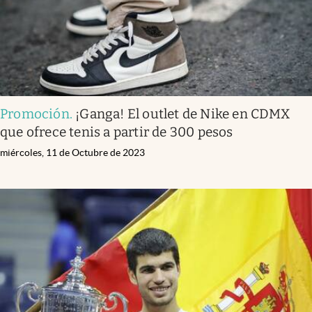
Promoción
.
¡Ganga! El outlet de Nike en CDMX
que ofrece tenis a partir de 300 pesos
miércoles, 11 de Octubre de 2023