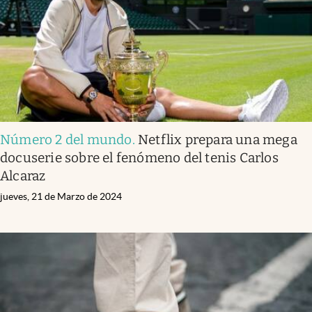
Número 2 del mundo
.
Netflix prepara una mega
docuserie sobre el fenómeno del tenis Carlos
Alcaraz
jueves, 21 de Marzo de 2024