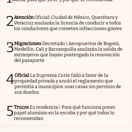
2
Atención
Oficial: Ciudad de México, Querétaro y
Veracruz anularán la licencia de conducir a todos
los conductores que cometen infracciones graves
3
Migraciones
Decretado | Aeropuertos de Bogotá,
Medellín, Cali y Barranquilla anularán la salida de
extranjeros que hayan postergado la renovación
del pasaporte
4
Oficial
La Suprema Corte falló a favor de la
propiedad privada y anuló el reglamento que
permitía a municipios usar casas sin permiso de
sus dueños
5
Trucos
Es tendencia | Para qué funciona poner
papel aluminio en la escoba y por qué todos lo
recomiendan